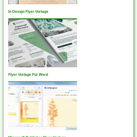
In Design Flyer Vorlage
Flyer Vorlage Für Word