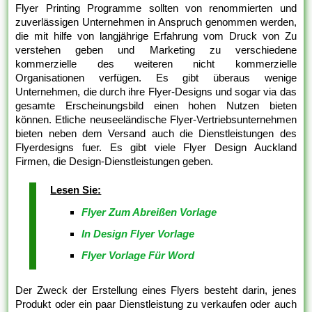
Flyer Printing Programme sollten von renommierten und
zuverlässigen Unternehmen in Anspruch genommen werden,
die mit hilfe von langjährige Erfahrung vom Druck von Zu
verstehen geben und Marketing zu verschiedene
kommerzielle des weiteren nicht kommerzielle
Organisationen verfügen. Es gibt überaus wenige
Unternehmen, die durch ihre Flyer-Designs und sogar via das
gesamte Erscheinungsbild einen hohen Nutzen bieten
können. Etliche neuseeländische Flyer-Vertriebsunternehmen
bieten neben dem Versand auch die Dienstleistungen des
Flyerdesigns fuer. Es gibt viele Flyer Design Auckland
Firmen, die Design-Dienstleistungen geben.
Lesen Sie:
Flyer Zum Abreißen Vorlage
In Design Flyer Vorlage
Flyer Vorlage Für Word
Der Zweck der Erstellung eines Flyers besteht darin, jenes
Produkt oder ein paar Dienstleistung zu verkaufen oder auch