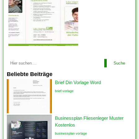
Suche
Beliebte Beiträge
Brief Din Vorlage Word
brief vorlage
Businessplan Fliesenleger Muster
Kostenlos
businessplan vorlage