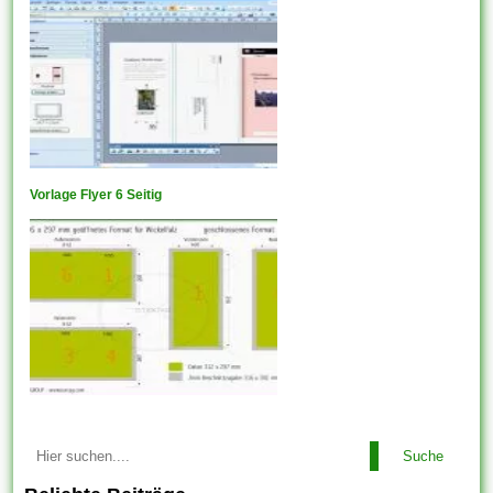
Vorlage Flyer 6 Seitig
Suche