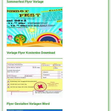
Sommerfest Flyer Vorlage
Vorlage Flyer Kostenlos Download
Flyer Gestalten Vorlagen Word