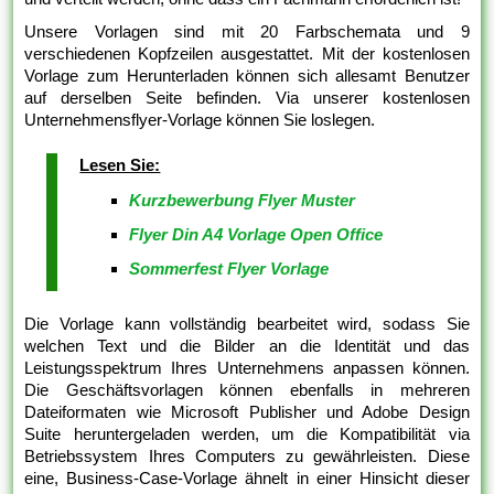
Unsere Vorlagen sind mit 20 Farbschemata und 9
verschiedenen Kopfzeilen ausgestattet. Mit der kostenlosen
Vorlage zum Herunterladen können sich allesamt Benutzer
auf derselben Seite befinden. Via unserer kostenlosen
Unternehmensflyer-Vorlage können Sie loslegen.
Lesen Sie:
Kurzbewerbung Flyer Muster
Flyer Din A4 Vorlage Open Office
Sommerfest Flyer Vorlage
Die Vorlage kann vollständig bearbeitet wird, sodass Sie
welchen Text und die Bilder an die Identität und das
Leistungsspektrum Ihres Unternehmens anpassen können.
Die Geschäftsvorlagen können ebenfalls in mehreren
Dateiformaten wie Microsoft Publisher und Adobe Design
Suite heruntergeladen werden, um die Kompatibilität via
Betriebssystem Ihres Computers zu gewährleisten. Diese
eine, Business-Case-Vorlage ähnelt in einer Hinsicht dieser