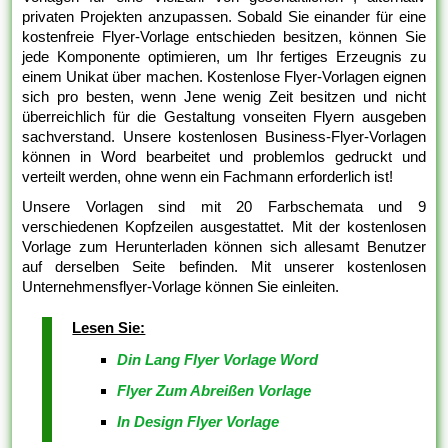
privaten Projekten anzupassen. Sobald Sie einander für eine
kostenfreie Flyer-Vorlage entschieden besitzen, können Sie
jede Komponente optimieren, um Ihr fertiges Erzeugnis zu
einem Unikat über machen. Kostenlose Flyer-Vorlagen eignen
sich pro besten, wenn Jene wenig Zeit besitzen und nicht
überreichlich für die Gestaltung vonseiten Flyern ausgeben
sachverstand. Unsere kostenlosen Business-Flyer-Vorlagen
können in Word bearbeitet und problemlos gedruckt und
verteilt werden, ohne wenn ein Fachmann erforderlich ist!
Unsere Vorlagen sind mit 20 Farbschemata und 9
verschiedenen Kopfzeilen ausgestattet. Mit der kostenlosen
Vorlage zum Herunterladen können sich allesamt Benutzer
auf derselben Seite befinden. Mit unserer kostenlosen
Unternehmensflyer-Vorlage können Sie einleiten.
Lesen Sie:
Din Lang Flyer Vorlage Word
Flyer Zum Abreißen Vorlage
In Design Flyer Vorlage