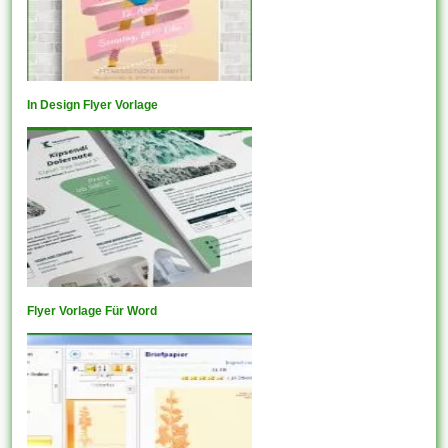
In Design Flyer Vorlage
Flyer Vorlage Für Word