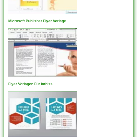
Microsoft Publisher Flyer Vorlage
Flyer Vorlagen Für Imbiss