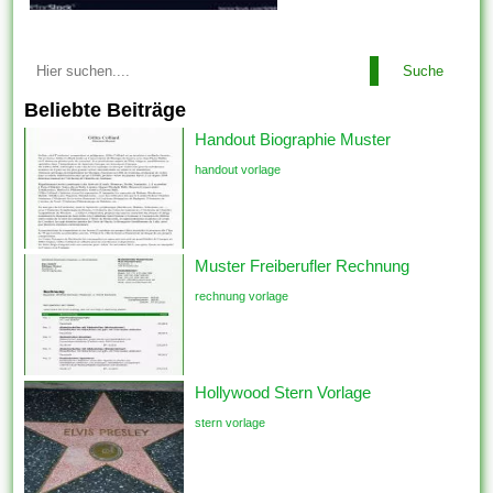
Suche
Beliebte Beiträge
Handout Biographie Muster
handout vorlage
Muster Freiberufler Rechnung
rechnung vorlage
Hollywood Stern Vorlage
stern vorlage