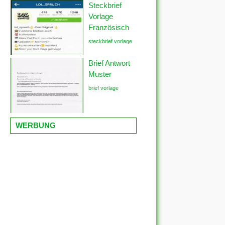
Steckbrief
Vorlage
Französisch
steckbrief vorlage
Brief Antwort
Muster
brief vorlage
WERBUNG