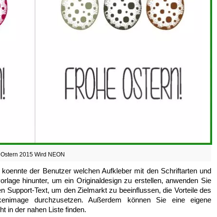
Ostern 2015 Wird NEON
 koennte der Benutzer welchen Aufkleber mit den Schriftarten und
orlage hinunter, um ein Originaldesign zu erstellen, anwenden Sie
n Support-Text, um den Zielmarkt zu beeinflussen, die Vorteile des
rkenimage durchzusetzen. Außerdem können Sie eine eigene
ht in der nahen Liste finden.