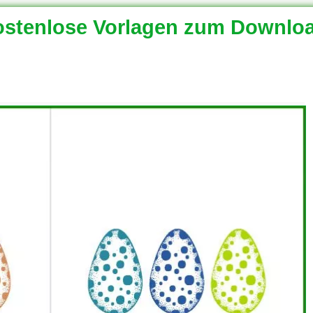
stenlose Vorlagen zum Downlo