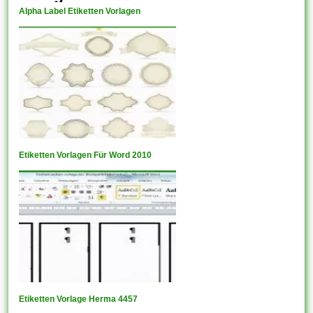
Alpha Label Etiketten Vorlagen
Etiketten Vorlagen Für Word 2010
Etiketten Vorlage Herma 4457