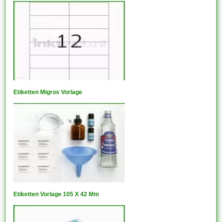
Etiketten Migros Vorlage
Etiketten Vorlage 105 X 42 Mm