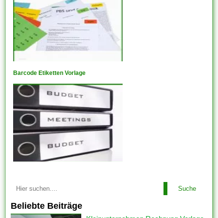
Barcode Etiketten Vorlage
Suche
Beliebte Beiträge