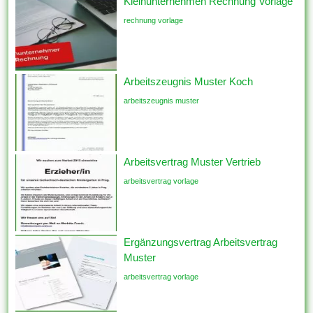
Kleinunternehmen Rechnung Vorlage
rechnung vorlage
Arbeitszeugnis Muster Koch
arbeitszeugnis muster
Arbeitsvertrag Muster Vertrieb
arbeitsvertrag vorlage
Ergänzungsvertrag Arbeitsvertrag
Muster
arbeitsvertrag vorlage