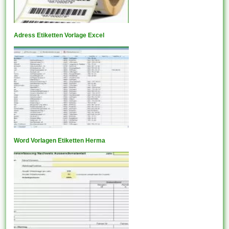
Adress Etiketten Vorlage Excel
Word Vorlagen Etiketten Herma