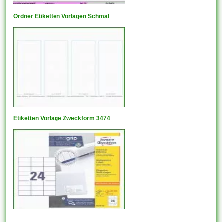
Ordner Etiketten Vorlagen Schmal
Etiketten Vorlage Zweckform 3474