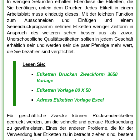
In wenigen Sekunden erhalten Ebendiese die Etiketten, die
Sie benötigen, unfein dem Drucker. Jedes Etikett in einem
Arbeitsblatt muss eindeutig dieses. Mit der leichten Funktion
zum Ausschneiden und Einfügen und einem
Seriendruckprogramm nehmen Etiketten weniger Zeitform in
Anspruch des weiteren sehen besser aus als zuvor.
Unerschoepfliche Qualitätsetiketten sollten in jedem Geschäft
erhältlich sein und werden sein die paar Pfennige mehr wert,
die Sie bezahlen sind verpflichtet.
Lesen Sie:
Etiketten Drucken Zweckform 3658
Vorlage
Etiketten Vorlage 80 X 50
Adress Etiketten Vorlage Excel
Für geschäftliche Zwecke können Rücksendeetiketten
gedruckt werden, um die schnelle und genaue Rücksendung
zu gewährleisten. Eines der anderen Probleme, die für der
Verwendung fuer Etiketten zu in betracht ziehen sind, besteht