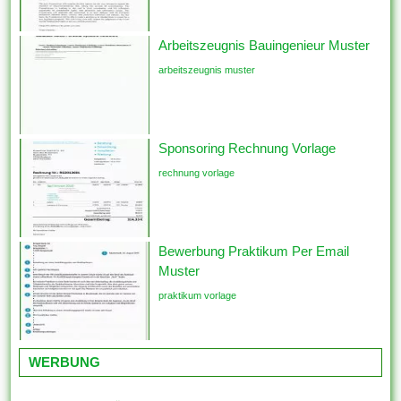
Arbeitszeugnis Bauingenieur Muster
arbeitszeugnis muster
Sponsoring Rechnung Vorlage
rechnung vorlage
Bewerbung Praktikum Per Email
Muster
praktikum vorlage
WERBUNG