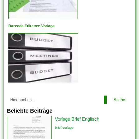
Barcode Etiketten Vorlage
Suche
Beliebte Beiträge
Vorlage Brief Englisch
brief vorlage