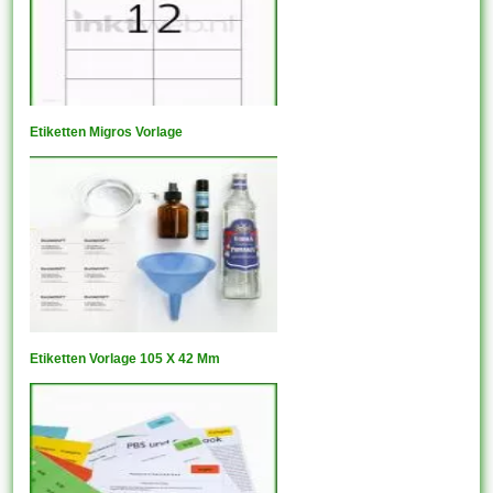
Etiketten Migros Vorlage
Etiketten Vorlage 105 X 42 Mm