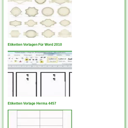
Etiketten Vorlagen Für Word 2010
Etiketten Vorlage Herma 4457