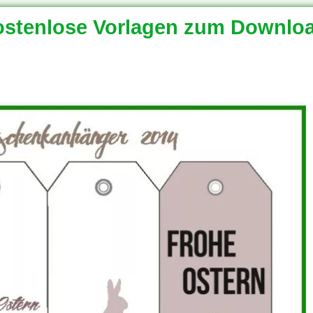
stenlose Vorlagen zum Downlo