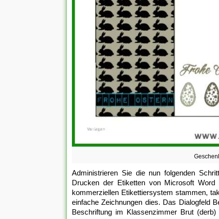
Geschenk
Administrieren Sie die nun folgenden Schri
Drucken der Etiketten von Microsoft Word
kommerziellen Etikettiersystem stammen, takt
einfache Zeichnungen dies. Das Dialogfeld Be
Beschriftung im Klassenzimmer Brut (derb) 