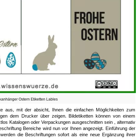
anhänger Ostern Etiketten Lables
tte aus, mit der absicht, Ihnen die einfachen Möglichkeiten zum
 gen dem Drucker über zeigen. Bildetiketten können von einem
los Katalogen oder Verpackungen ausgeschnitten sein , alternativ
schriftung Bereiche wird nun vor Ihnen angezeigt. Einführung der
werden die Beschriftungen sofort als eine neue Ergänzung ihrer