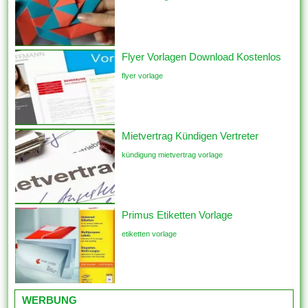
Flyer Vorlagen Download Kostenlos
flyer vorlage
Mietvertrag Kündigen Vertreter
kündigung mietvertrag vorlage
Primus Etiketten Vorlage
etiketten vorlage
WERBUNG