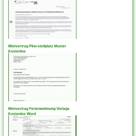
Mietvertrag Pkw-stellplatz Muster
Kostenlos
Mietvertrag Ferienwohnung Vorlage
Kostenlos Word