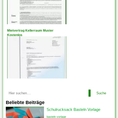
Mietvertrag Kellerraum Muster
Kostenlos
Suche
Beliebte Beiträge
Schulrucksack Basteln Vorlage
basteln vorlage