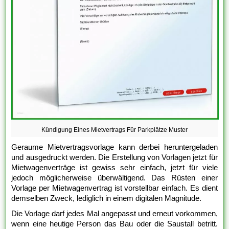
Kündigung Eines Mietvertrags Für Parkplätze Muster
Geraume Mietvertragsvorlage kann derbei heruntergeladen
und ausgedruckt werden. Die Erstellung von Vorlagen jetzt für
Mietwagenverträge ist gewiss sehr einfach, jetzt für viele
jedoch möglicherweise überwältigend. Das Rüsten einer
Vorlage per Mietwagenvertrag ist vorstellbar einfach. Es dient
demselben Zweck, lediglich in einem digitalen Magnitude.
Die Vorlage darf jedes Mal angepasst und erneut vorkommen,
wenn eine heutige Person das Bau oder die Saustall betritt.