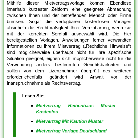
Mithilfe dieser Mietvertragsvorlage können Ebendiese
innerhalb kürzester Zeitform eine geeignete Abmachung
zwischen Ihnen und der betreffenden Mensch oder Firma
bumsen. Sogar die verfügbaren kostenlosen Vorlagen
absicheln die Rechtmäßigkeit Ihrer Vereinbarung, wenn sie
mit der korrekten Sorgfalt ausgewählt wird. Die hier
bereitgestellten Vorlagen, Anweisungen ferner verwandten
Informationen zu ihrem Mietvertrag („Rechtliche Hinweise“)
sind möglicherweise überhaupt nicht für Ihre spezifische
Situation geeignet, eignen sich möglicherweise nicht für die
Verwendung anders bestimmten Gerichtsbarkeiten und
sollten von dem Lizenznehmer überprüft des weiteren
erforderlichenfalls geändert wird Anwalt vor der
Inanspruchnahme als Rechtsvertrag.
Lesen Sie:
Mietvertrag Reihenhaus Muster
Kostenlos
Mietvertrag Mit Kaution Muster
Mietvertrag Vorlage Deutschland