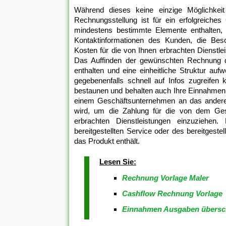
Während dieses keine einzige Möglichkeit 
Rechnungsstellung ist für ein erfolgreich
mindestens bestimmte Elemente enthalten,
Kontaktinformationen des Kunden, die Besc
Kosten für die von Ihnen erbrachten Dienstl
Das Auffinden der gewünschten Rechnung d
enthalten und eine einheitliche Struktur auf
gegebenenfalls schnell auf Infos zugreifen 
bestaunen und behalten auch Ihre Einnahmen v
einem Geschäftsunternehmen an das andere 
wird, um die Zahlung für die von dem Ge
erbrachten Dienstleistungen einzuziehen
bereitgestellten Service oder des bereitgeste
das Produkt enthält.
Lesen Sie:
Rechnung Vorlage Maler
Cashflow Rechnung Vorlage
Einnahmen Ausgaben übersc