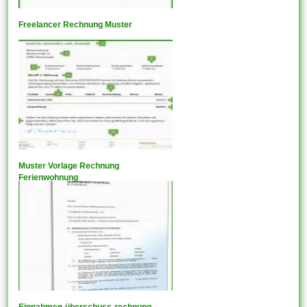
Freelancer Rechnung Muster
Muster Vorlage Rechnung
Ferienwohnung