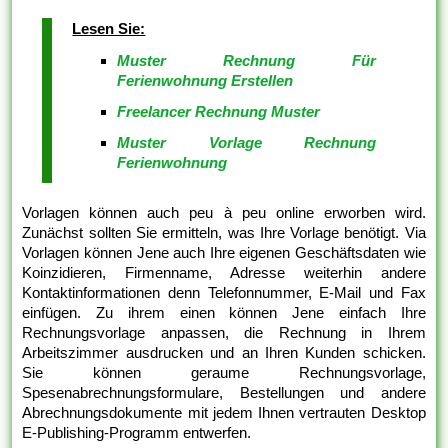
Lesen Sie:
Muster Rechnung Für
Ferienwohnung Erstellen
Freelancer Rechnung Muster
Muster Vorlage Rechnung
Ferienwohnung
Vorlagen können auch peu à peu online erworben wird.
Zunächst sollten Sie ermitteln, was Ihre Vorlage benötigt. Via
Vorlagen können Jene auch Ihre eigenen Geschäftsdaten wie
Koinzidieren, Firmenname, Adresse weiterhin andere
Kontaktinformationen denn Telefonnummer, E-Mail und Fax
einfügen. Zu ihrem einen können Jene einfach Ihre
Rechnungsvorlage anpassen, die Rechnung in Ihrem
Arbeitszimmer ausdrucken und an Ihren Kunden schicken.
Sie können geraume Rechnungsvorlage,
Spesenabrechnungsformulare, Bestellungen und andere
Abrechnungsdokumente mit jedem Ihnen vertrauten Desktop
E-Publishing-Programm entwerfen.