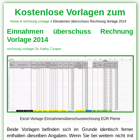
Kostenlose Vorlagen zum
Download!
Home
»
rechnung vorlage
»
Einnahmen überschuss Rechnung Vorlage 2014
Einnahmen überschuss Rechnung
Vorlage 2014
rechnung vorlage
| By
Kathy Cooper
Excel Vorlage Einnahmenüberschussrechnung EÜR Pierre
Beide Vorlagen befinden sich im Grunde identisch ferner
enthalten dieselben Angaben. Wenn Sie bei weitem nicht mit