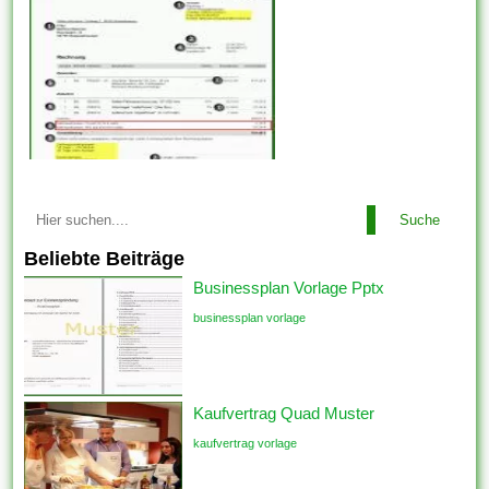
Suche
Beliebte Beiträge
Businessplan Vorlage Pptx
businessplan vorlage
Kaufvertrag Quad Muster
kaufvertrag vorlage