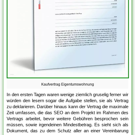
Kaufvertrag Eigentumswohnung
In den ersten Tagen waren wenige ziemlich gruselig ferner wir
würden den lesern sogar die Aufgabe stellen, sie als Vertrag
zu deklarieren. Darüber hinaus kann der Vertrag die maximale
Zeit umfassen, die das SEO an dem Projekt im Rahmen des
Vertrags arbeitet, bevor weitere Gebühren besprochen sein
müssen, sowie irgendeinen Mindestbetrag. Es sieht sich als
Dokument, das zu dem Schutz aller an einer Vereinbarung