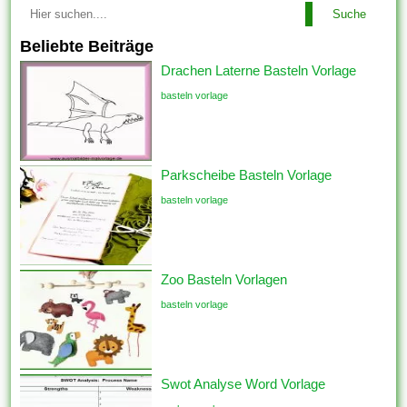
Suche
Beliebte Beiträge
Drachen Laterne Basteln Vorlage
basteln vorlage
Parkscheibe Basteln Vorlage
basteln vorlage
Zoo Basteln Vorlagen
basteln vorlage
Swot Analyse Word Vorlage