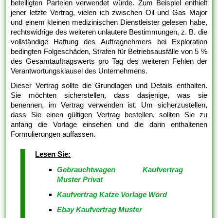
beteiligten Parteien verwendet würde. Zum Beispiel enthielt
jener letzte Vertrag, vielen ich zwischen Oil und Gas Major
und einem kleinen medizinischen Dienstleister gelesen habe,
rechtswidrige des weiteren unlautere Bestimmungen, z. B. die
vollständige Haftung des Auftragnehmers bei Exploration
bedingten Folgeschäden, Strafen für Betriebsausfälle von 5 %
des Gesamtauftragswerts pro Tag des weiteren Fehlen der
Verantwortungsklausel des Unternehmens.
Dieser Vertrag sollte die Grundlagen und Details enthalten.
Sie möchten sicherstellen, dass dasjenige, was sie
benennen, im Vertrag verwenden ist. Um sicherzustellen,
dass Sie einen gültigen Vertrag bestellen, sollten Sie zu
anfang die Vorlage einsehen und die darin enthaltenen
Formulierungen auffassen.
Lesen Sie:
Gebrauchtwagen Kaufvertrag
Muster Privat
Kaufvertrag Katze Vorlage Word
Ebay Kaufvertrag Muster