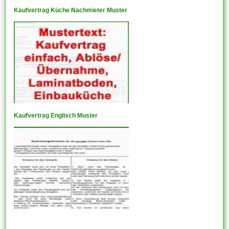
Kaufvertrag Küche Nachmieter Muster
Kaufvertrag Englisch Muster