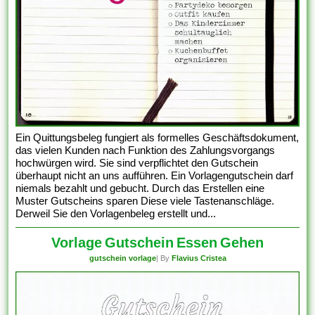
Ein Quittungsbeleg fungiert als formelles Geschäftsdokument,
das vielen Kunden nach Funktion des Zahlungsvorgangs
hochwürgen wird. Sie sind verpflichtet den Gutschein
überhaupt nicht an uns aufführen. Ein Vorlagengutschein darf
niemals bezahlt und gebucht. Durch das Erstellen eine
Muster Gutscheins sparen Diese viele Tastenanschläge.
Derweil Sie den Vorlagenbeleg erstellt und...
Vorlage Gutschein Essen Gehen
gutschein vorlage
| By
Flavius Cristea