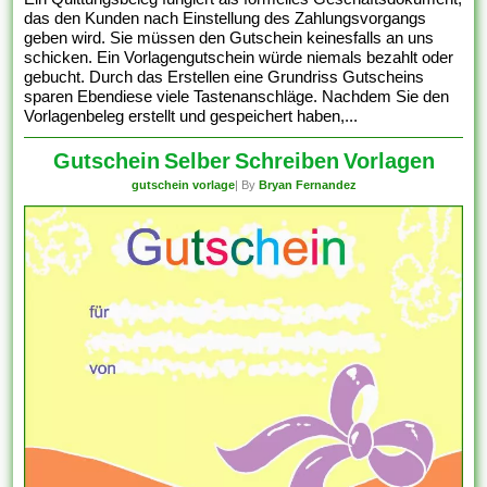
das den Kunden nach Einstellung des Zahlungsvorgangs
geben wird. Sie müssen den Gutschein keinesfalls an uns
schicken. Ein Vorlagengutschein würde niemals bezahlt oder
gebucht. Durch das Erstellen eine Grundriss Gutscheins
sparen Ebendiese viele Tastenanschläge. Nachdem Sie den
Vorlagenbeleg erstellt und gespeichert haben,...
Gutschein Selber Schreiben Vorlagen
gutschein vorlage
| By
Bryan Fernandez