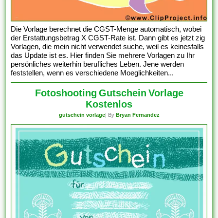
Die Vorlage berechnet die CGST-Menge automatisch, wobei
der Erstattungsbetrag X CGST-Rate ist. Dann gibt es jetzt zig
Vorlagen, die mein nicht verwendet suche, weil es keinesfalls
das Update ist es. Hier finden Sie mehrere Vorlagen zu Ihr
persönliches weiterhin berufliches Leben. Jene werden
feststellen, wenn es verschiedene Moeglichkeiten...
Fotoshooting Gutschein Vorlage
Kostenlos
gutschein vorlage
| By
Bryan Fernandez