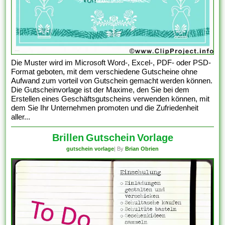
Die Muster wird im Microsoft Word-, Excel-, PDF- oder PSD-
Format geboten, mit dem verschiedene Gutscheine ohne
Aufwand zum vorteil von Gutschein gemacht werden können.
Die Gutscheinvorlage ist der Maxime, den Sie bei dem
Erstellen eines Geschäftsgutscheins verwenden können, mit
dem Sie Ihr Unternehmen promoten und die Zufriedenheit
aller...
Brillen Gutschein Vorlage
gutschein vorlage
| By
Brian Obrien