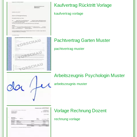
Kaufvertrag Rücktritt Vorlage
kaufvertrag vorlage
Pachtvertrag Garten Muster
pachtvertrag muster
Arbeitszeugnis Psychologin Muster
arbeitszeugnis muster
Vorlage Rechnung Dozent
rechnung vorlage