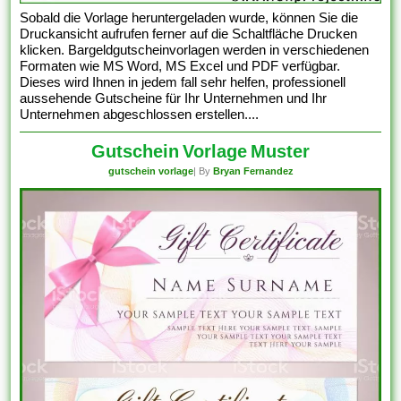
Sobald die Vorlage heruntergeladen wurde, können Sie die
Druckansicht aufrufen ferner auf die Schaltfläche Drucken
klicken. Bargeldgutscheinvorlagen werden in verschiedenen
Formaten wie MS Word, MS Excel und PDF verfügbar.
Dieses wird Ihnen in jedem fall sehr helfen, professionell
aussehende Gutscheine für Ihr Unternehmen und Ihr
Unternehmen abgeschlossen erstellen....
Gutschein Vorlage Muster
gutschein vorlage
| By
Bryan Fernandez