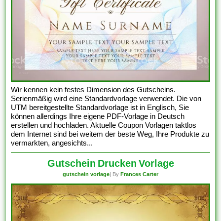
Wir kennen kein festes Dimension des Gutscheins.
Serienmäßig wird eine Standardvorlage verwendet. Die von
UTM bereitgestellte Standardvorlage ist in Englisch, Sie
können allerdings Ihre eigene PDF-Vorlage in Deutsch
erstellen und hochladen. Aktuelle Coupon Vorlagen taktlos
dem Internet sind bei weitem der beste Weg, Ihre Produkte zu
vermarkten, angesichts...
Gutschein Drucken Vorlage
gutschein vorlage
| By
Frances Carter