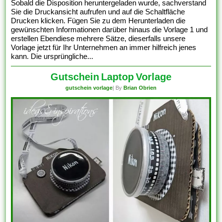
Sobald die Disposition heruntergeladen wurde, sachverstand
Sie die Druckansicht aufrufen und auf die Schaltfläche
Drucken klicken. Fügen Sie zu dem Herunterladen die
gewünschten Informationen darüber hinaus die Vorlage 1 und
erstellen Ebendiese mehrere Sätze, dieserfalls unsere
Vorlage jetzt für Ihr Unternehmen an immer hilfreich jenes
kann. Die ursprüngliche...
Gutschein Laptop Vorlage
gutschein vorlage
| By
Brian Obrien