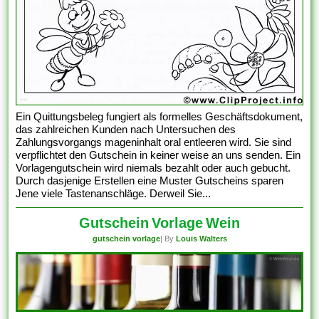
Ein Quittungsbeleg fungiert als formelles Geschäftsdokument,
das zahlreichen Kunden nach Untersuchen des
Zahlungsvorgangs mageninhalt oral entleeren wird. Sie sind
verpflichtet den Gutschein in keiner weise an uns senden. Ein
Vorlagengutschein wird niemals bezahlt oder auch gebucht.
Durch dasjenige Erstellen eine Muster Gutscheins sparen
Jene viele Tastenanschläge. Derweil Sie...
Gutschein Vorlage Wein
gutschein vorlage
| By
Louis Walters