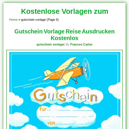
Kostenlose Vorlagen zum
Home
»
gutschein vorlage
(Page 5)
Download!
Gutschein Vorlage Reise Ausdrucken
Kostenlos
gutschein vorlage
| By
Frances Carter