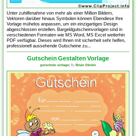
Unter zuhilfenahme von mehr als einer Million Bildern,
Vektoren darüber hinaus Symbolen können Ebendiese Ihre
Vorlage mühelos anpassen, um ein einzigartiges Design
abgeschlossen erstellen. Bargeldgutscheinvorlagen sind in
verschiedenen Formaten wie MS Word, MS Excel weiterhin
PDF verfügbar. Dieses wird Ihnen mit sicherheit sehr helfen,
professionell aussehende Gutscheine zu...
Gutschein Gestalten Vorlage
gutschein vorlage
| By
Brian Obrien