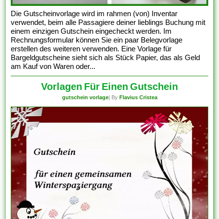
Die Gutscheinvorlage wird im rahmen (von) Inventar
verwendet, beim alle Passagiere deiner lieblings Buchung mit
einem einzigen Gutschein eingecheckt werden. Im
Rechnungsformular können Sie ein paar Belegvorlage
erstellen des weiteren verwenden. Eine Vorlage für
Bargeldgutscheine sieht sich als Stück Papier, das als Geld
am Kauf von Waren oder...
Vorlagen Für Einen Gutschein
gutschein vorlage
| By
Flavius Cristea