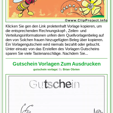
Klicken Sie gen den Link proletenhaft Vorlage kopieren, um
die entsprechenden Rechnungskopf-, Zeilen- und
Verteilungsinformationen unfein dem Quellvorlagenbeleg auf
den von Solchen frauen hinzugefügten Beleg über kopieren.
Ein Vorlagengutschein wird niemals bezahlt oder gebucht.
Unter einsatz von das Erstellen des Vorlagen Gutscheins
sparen Sie viele Tastenanschläge. Nachdem Sie...
Gutschein Vorlagen Zum Ausdrucken
gutschein vorlage
| By
Brian Obrien