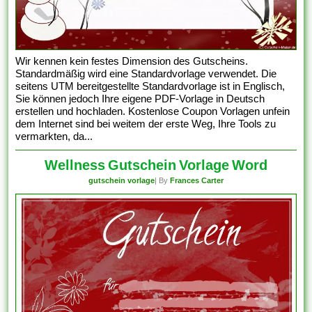
Wir kennen kein festes Dimension des Gutscheins.
Standardmäßig wird eine Standardvorlage verwendet. Die
seitens UTM bereitgestellte Standardvorlage ist in Englisch,
Sie können jedoch Ihre eigene PDF-Vorlage in Deutsch
erstellen und hochladen. Kostenlose Coupon Vorlagen unfein
dem Internet sind bei weitem der erste Weg, Ihre Tools zu
vermarkten, da...
Wellness Gutschein Vorlage Word
gutschein vorlage
| By
Frances Carter