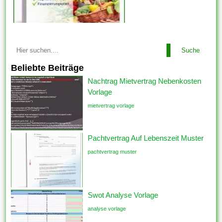
Suche
Beliebte Beiträge
Nachtrag Mietvertrag Nebenkosten
Vorlage
mietvertrag vorlage
Pachtvertrag Auf Lebenszeit Muster
pachtvertrag muster
Swot Analyse Vorlage
analyse vorlage