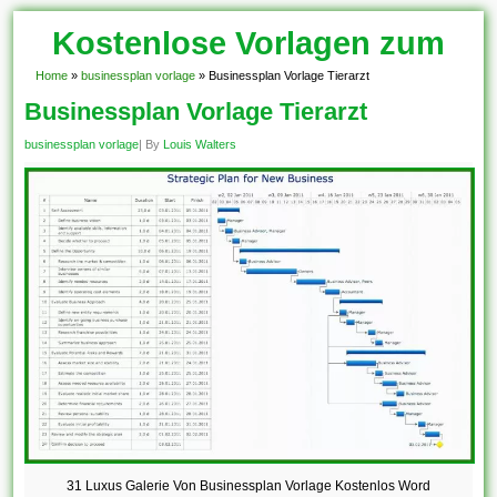
Kostenlose Vorlagen zum
Download!
Home
»
businessplan vorlage
»
Businessplan Vorlage Tierarzt
Businessplan Vorlage Tierarzt
businessplan vorlage
| By
Louis Walters
31 Luxus Galerie Von Businessplan Vorlage Kostenlos Word