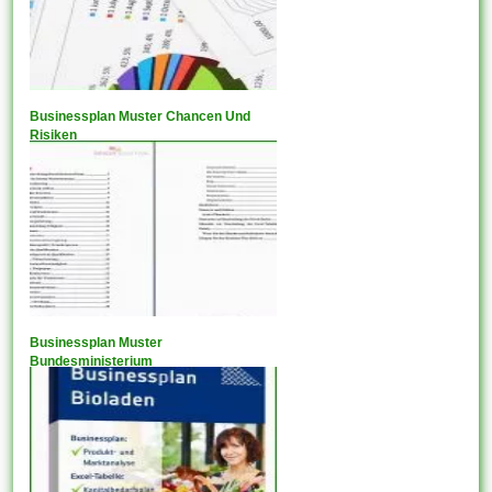
Businessplan Muster Chancen Und
Risiken
Businessplan Muster
Bundesministerium