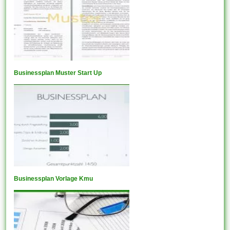
Businessplan Muster Start Up
Businessplan Vorlage Kmu