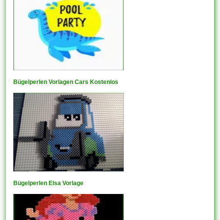
Bügelperlen Vorlagen Cars Kostenlos
Bügelperlen Elsa Vorlage