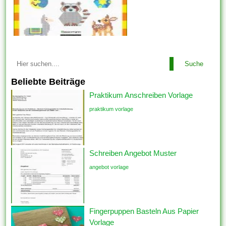
Suche
Beliebte Beiträge
Praktikum Anschreiben Vorlage
praktikum vorlage
Schreiben Angebot Muster
angebot vorlage
Fingerpuppen Basteln Aus Papier
Vorlage