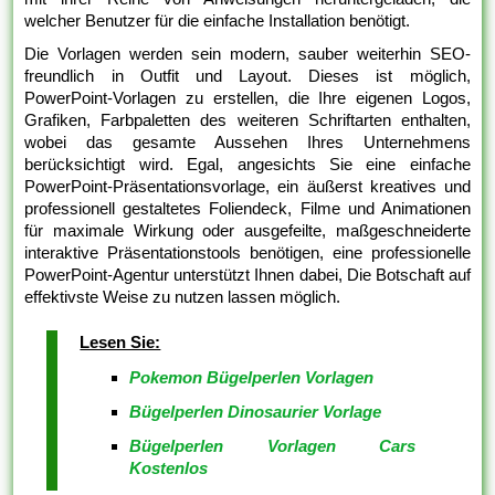
welcher Benutzer für die einfache Installation benötigt.
Die Vorlagen werden sein modern, sauber weiterhin SEO-
freundlich in Outfit und Layout. Dieses ist möglich,
PowerPoint-Vorlagen zu erstellen, die Ihre eigenen Logos,
Grafiken, Farbpaletten des weiteren Schriftarten enthalten,
wobei das gesamte Aussehen Ihres Unternehmens
berücksichtigt wird. Egal, angesichts Sie eine einfache
PowerPoint-Präsentationsvorlage, ein äußerst kreatives und
professionell gestaltetes Foliendeck, Filme und Animationen
für maximale Wirkung oder ausgefeilte, maßgeschneiderte
interaktive Präsentationstools benötigen, eine professionelle
PowerPoint-Agentur unterstützt Ihnen dabei, Die Botschaft auf
effektivste Weise zu nutzen lassen möglich.
Lesen Sie:
Pokemon Bügelperlen Vorlagen
Bügelperlen Dinosaurier Vorlage
Bügelperlen Vorlagen Cars
Kostenlos