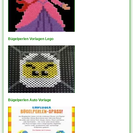
Bügelperlen Vorlagen Lego
Bügelperlen Auto Vorlage