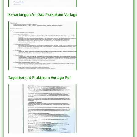
Erwartungen An Das Praktikum Vorlage
Tagesbericht Praktikum Vorlage Pdf