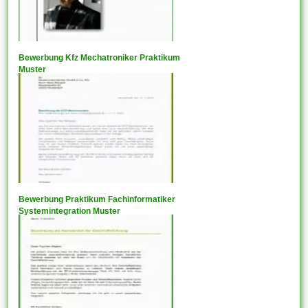
Bewerbung Kfz Mechatroniker Praktikum
Muster
Bewerbung Praktikum Fachinformatiker
Systemintegration Muster