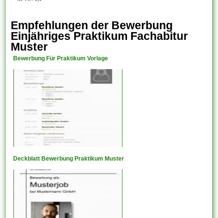
Empfehlungen der Bewerbung
Einjähriges Praktikum Fachabitur
Muster
Bewerbung Für Praktikum Vorlage
Deckblatt Bewerbung Praktikum Muster