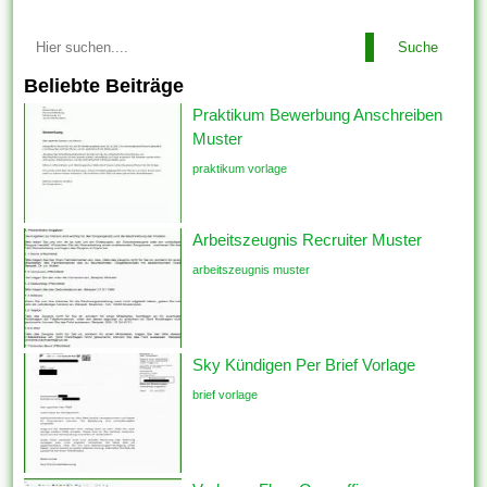
Suche
Beliebte Beiträge
Praktikum Bewerbung Anschreiben
Muster
praktikum vorlage
Arbeitszeugnis Recruiter Muster
arbeitszeugnis muster
Sky Kündigen Per Brief Vorlage
brief vorlage