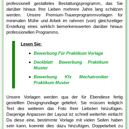
professionell gestaltetes Bestattungsprogramm, das Sie
darüber hinaus Ihre Lieben mehrere Jahre lang schätzen
werden. Unsere Premium-Trauerprogrammvorlagen für
minimalen Mühe und Arbeit im rahmen (von) gleichzeitiger
Erstellung eines wirklich bemerkenswerten darüber hinaus
professionellen Programms.
Lesen Sie:
Bewerbung Für Praktikum Vorlage
Deckblatt Bewerbung Praktikum
Muster
Bewerbung Kfz Mechatroniker
Praktikum Muster
Unsere Vorlagen werden qua der für Ebendiese fertig
gestellten Designgrundlage geliefert. Sie müssen lediglich
Text des weiteren das Foto Ihrer Liebsten hinzufügen.
Dasjenige Anpassen der Layout ist schnell weiterhin einfach!
Da diese eine, bestimmte Vorlage mit vielen Seiten haben
sein kann, koennte dies dazu hinzufügen, Doppelarbeit zu