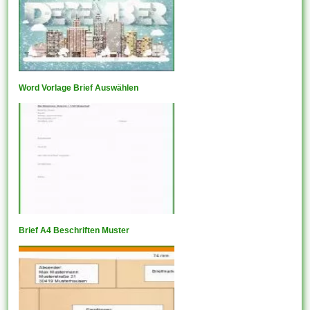
Word Vorlage Brief Auswählen
Brief A4 Beschriften Muster