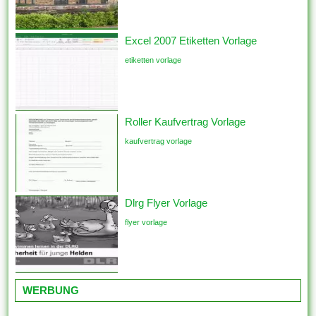
Excel 2007 Etiketten Vorlage
etiketten vorlage
Roller Kaufvertrag Vorlage
kaufvertrag vorlage
Dlrg Flyer Vorlage
flyer vorlage
WERBUNG