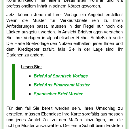
Kommunikation mit einem bestimmten Format und via
professionellem Inhalt in seinem Körper geworden.
Jetzt können Jene mit Ihrer Vorlage ein Angebot erstellen!
Wenn die Muster für Verkaufsbriefe rein zu Ihren
Anforderungen passt, müssen in der Regel nur noch die
Lücken ausgefüllt werden. In Ansicht Briefvorlagen verstehen
Sie Ihre Vorlagen in alphabetischer Reihe. Schließlich sollte
Die Härte Briefvorlage den Nutzen enthalten, jener Ihnen und
dem Kreditgeber zufällt, falls Sie in der Lage sind, Ihr
Darlehen zu ändern.
Lesen Sie:
Brief Auf Spanisch Vorlage
Brief Ans Finanzamt Muster
Spanischer Brief Muster
Für den fall Sie bereit werden sein, Ihren Umschlag zu
erstellen, müssen Ebendiese Ihre Karte sorgfältig ausmessen
und jenes Achtel Zoll zu den Maßen hinzufügen, um die
richtige Muster auszuwählen. Der erste Schritt beim Erstellen