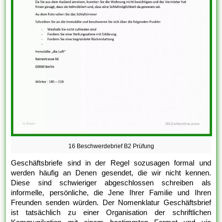
16 Beschwerdebrief B2 Prüfung
Geschäftsbriefe sind in der Regel sozusagen formal und
werden häufig an Denen gesendet, die wir nicht kennen.
Diese sind schwieriger abgeschlossen schreiben als
informelle, persönliche, die Jene Ihrer Familie und Ihren
Freunden senden würden. Der Nomenklatur Geschäftsbrief
ist tatsächlich zu einer Organisation der schriftlichen