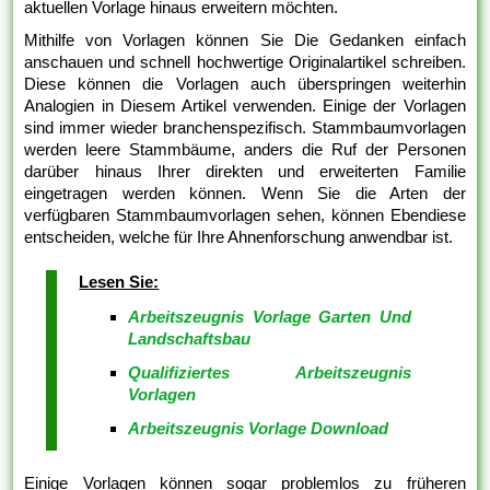
aktuellen Vorlage hinaus erweitern möchten.
Mithilfe von Vorlagen können Sie Die Gedanken einfach
anschauen und schnell hochwertige Originalartikel schreiben.
Diese können die Vorlagen auch überspringen weiterhin
Analogien in Diesem Artikel verwenden. Einige der Vorlagen
sind immer wieder branchenspezifisch. Stammbaumvorlagen
werden leere Stammbäume, anders die Ruf der Personen
darüber hinaus Ihrer direkten und erweiterten Familie
eingetragen werden können. Wenn Sie die Arten der
verfügbaren Stammbaumvorlagen sehen, können Ebendiese
entscheiden, welche für Ihre Ahnenforschung anwendbar ist.
Lesen Sie:
Arbeitszeugnis Vorlage Garten Und
Landschaftsbau
Qualifiziertes Arbeitszeugnis
Vorlagen
Arbeitszeugnis Vorlage Download
Einige Vorlagen können sogar problemlos zu früheren