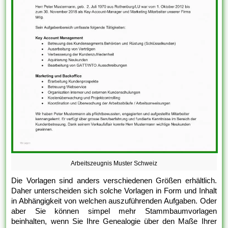
Arbeitszeugnis Muster Schweiz
Die Vorlagen sind anders verschiedenen Größen erhältlich.
Daher unterscheiden sich solche Vorlagen in Form und Inhalt
in Abhängigkeit von welchen auszuführenden Aufgaben. Oder
aber Sie können simpel mehr Stammbaumvorlagen
beinhalten, wenn Sie Ihre Genealogie über den Maße Ihrer