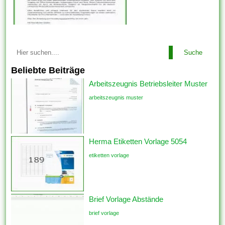
Suche
Beliebte Beiträge
Arbeitszeugnis Betriebsleiter Muster
arbeitszeugnis muster
Herma Etiketten Vorlage 5054
etiketten vorlage
Brief Vorlage Abstände
brief vorlage