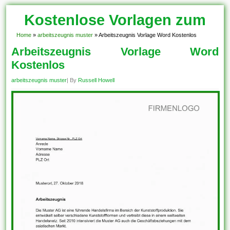
Kostenlose Vorlagen zum
Download!
Home
»
arbeitszeugnis muster
»
Arbeitszeugnis Vorlage Word Kostenlos
Arbeitszeugnis Vorlage Word
Kostenlos
arbeitszeugnis muster
| By
Russell Howell