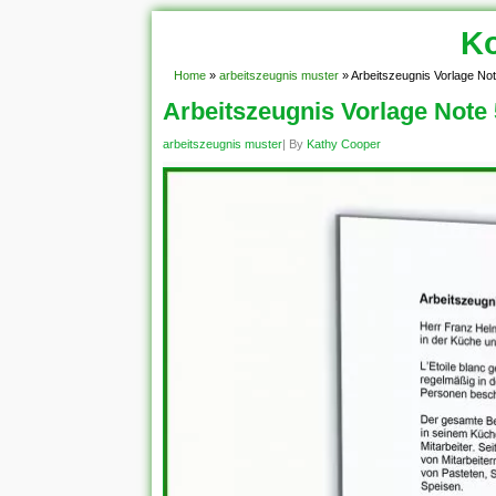
Ko
Home
»
arbeitszeugnis muster
»
Arbeitszeugnis Vorlage Not
Arbeitszeugnis Vorlage Note 
arbeitszeugnis muster
| By
Kathy Cooper