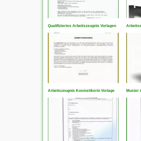
Qualifiziertes Arbeitszeugnis Vorlagen
Arbeits
Arbeitszeugnis Kosmetikerin Vorlage
Muster A