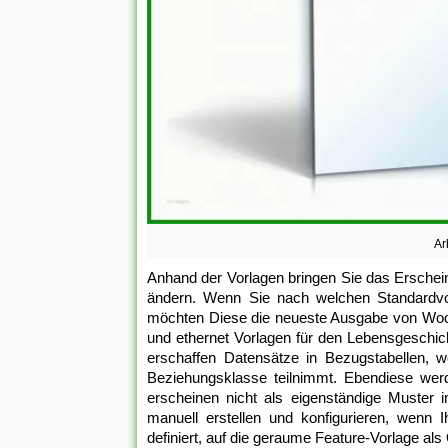
Ar
Anhand der Vorlagen bringen Sie das Erschein
ändern. Wenn Sie nach welchen Standardvor
möchten Diese die neueste Ausgabe von Woo
und ethernet Vorlagen für den Lebensgeschicht
erschaffen Datensätze in Bezugstabellen, w
Beziehungsklasse teilnimmt. Ebendiese wer
erscheinen nicht als eigenständige Muster 
manuell erstellen und konfigurieren, wenn 
definiert, auf die geraume Feature-Vorlage als