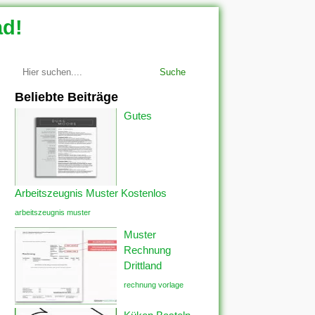
ad!
Suche
Beliebte Beiträge
Gutes
Arbeitszeugnis Muster Kostenlos
arbeitszeugnis muster
Muster
Rechnung
Drittland
rechnung vorlage