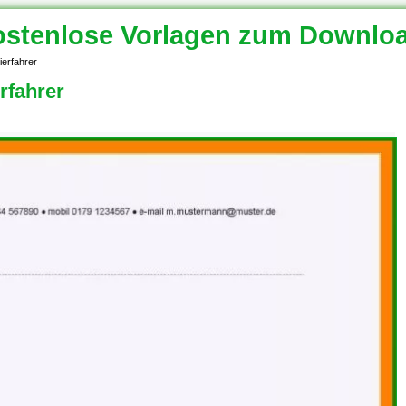
stenlose Vorlagen zum Downlo
ierfahrer
rfahrer