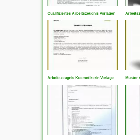
Qualifiziertes Arbeitszeugnis Vorlagen
Arbeits
Arbeitszeugnis Kosmetikerin Vorlage
Muster A