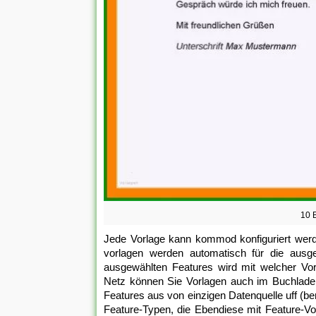
10 
Jede Vorlage kann kommod konfiguriert werd
vorlagen werden automatisch für die ausg
ausgewählten Features wird mit welcher Vo
Netz können Sie Vorlagen auch im Buchladen
Features aus von einzigen Datenquelle uff (ber
Feature-Typen, die Ebendiese mit Feature-Vor