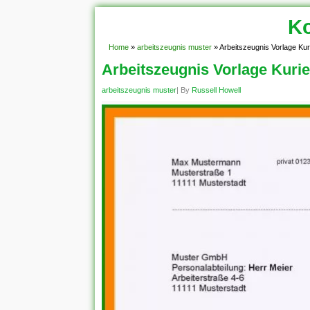
Ko
Home
»
arbeitszeugnis muster
»
Arbeitszeugnis Vorlage Kur
Arbeitszeugnis Vorlage Kurie
arbeitszeugnis muster
| By
Russell Howell