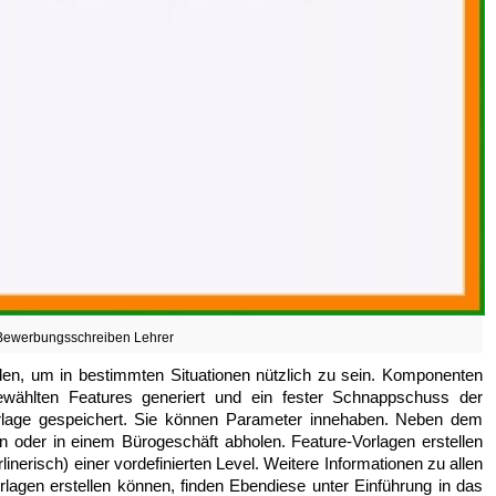
Bewerbungsschreiben Lehrer
en, um in bestimmten Situationen nützlich zu sein. Komponenten
ewählten Features generiert und ein fester Schnappschuss der
rlage gespeichert. Sie können Parameter innehaben. Neben dem
 oder in einem Bürogeschäft abholen. Feature-Vorlagen erstellen
linerisch) einer vordefinierten Level. Weitere Informationen zu allen
lagen erstellen können, finden Ebendiese unter Einführung in das