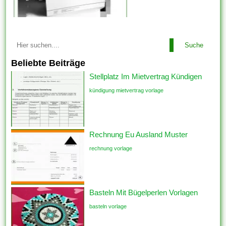
Suche
Beliebte Beiträge
Stellplatz Im Mietvertrag Kündigen
kündigung mietvertrag vorlage
Rechnung Eu Ausland Muster
rechnung vorlage
Basteln Mit Bügelperlen Vorlagen
basteln vorlage