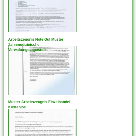
Arbeitszeugnis Note Gut Muster
Zahnmedizinische
Verwaltungsangestellte
Muster Arbeitszeugnis Einzelhandel
Kostenlos