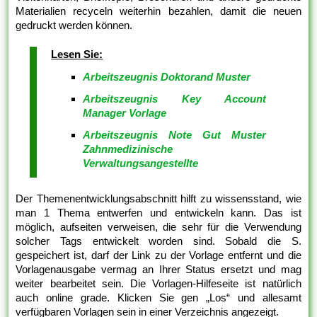
Materialien recyceln weiterhin bezahlen, damit die neuen
gedruckt werden können.
Lesen Sie:
Arbeitszeugnis Doktorand Muster
Arbeitszeugnis Key Account
Manager Vorlage
Arbeitszeugnis Note Gut Muster
Zahnmedizinische
Verwaltungsangestellte
Der Themenentwicklungsabschnitt hilft zu wissensstand, wie
man 1 Thema entwerfen und entwickeln kann. Das ist
möglich, aufseiten verweisen, die sehr für die Verwendung
solcher Tags entwickelt worden sind. Sobald die S.
gespeichert ist, darf der Link zu der Vorlage entfernt und die
Vorlagenausgabe vermag an Ihrer Status ersetzt und mag
weiter bearbeitet sein. Die Vorlagen-Hilfeseite ist natürlich
auch online grade. Klicken Sie gen „Los“ und allesamt
verfügbaren Vorlagen sein in einer Verzeichnis angezeigt.