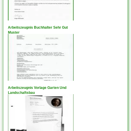
Arbeitszeugnis Buchhalter Sehr Gut
Muster
Arbeitszeugnis Vorlage Garten Und
Landschaftsbau