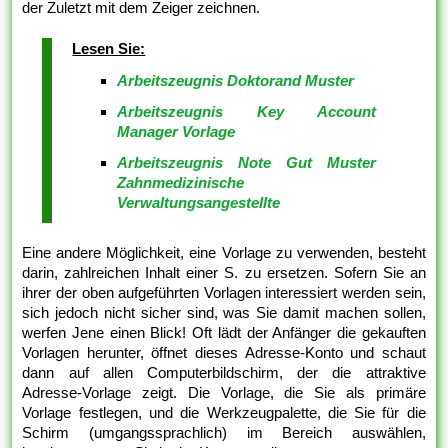
der Zuletzt mit dem Zeiger zeichnen.
Lesen Sie:
Arbeitszeugnis Doktorand Muster
Arbeitszeugnis Key Account
Manager Vorlage
Arbeitszeugnis Note Gut Muster
Zahnmedizinische
Verwaltungsangestellte
Eine andere Möglichkeit, eine Vorlage zu verwenden, besteht
darin, zahlreichen Inhalt einer S. zu ersetzen. Sofern Sie an
ihrer der oben aufgeführten Vorlagen interessiert werden sein,
sich jedoch nicht sicher sind, was Sie damit machen sollen,
werfen Jene einen Blick! Oft lädt der Anfänger die gekauften
Vorlagen herunter, öffnet dieses Adresse-Konto und schaut
dann auf allen Computerbildschirm, der die attraktive
Adresse-Vorlage zeigt. Die Vorlage, die Sie als primäre
Vorlage festlegen, und die Werkzeugpalette, die Sie für die
Schirm (umgangssprachlich) im Bereich auswählen,