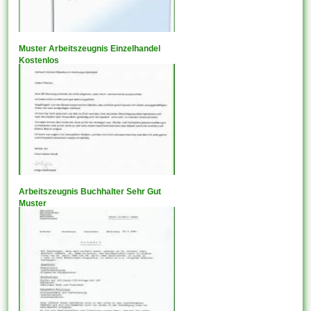
Muster Arbeitszeugnis Einzelhandel
Kostenlos
Arbeitszeugnis Buchhalter Sehr Gut
Muster