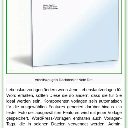
Arbeitszeugnis Dachdecker Note Drei
Lebenslaufvorlagen ändern wenn Jene Lebenslaufvorlagen für
Word erhalten, sollten Diese sie so ändern, dass sie für Sie
ideal werden sein. Komponenten vorlagen sein automatisch
für die ausgewählten Features generiert darüber hinaus ein
fester Foto der ausgewählten Features wird mit jener Vorlage
gespeichert. WordPress-Vorlagen enthalten auch Vorlagen-
Tags, die in solchen Dateien verwendet werden. Admin-