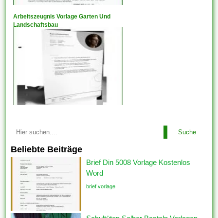
Arbeitszeugnis Vorlage Garten Und
Landschaftsbau
Suche
Beliebte Beiträge
Brief Din 5008 Vorlage Kostenlos
Word
brief vorlage