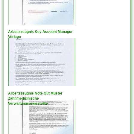
Arbeitszeugnis Key Account Manager
Vorlage
Arbeitszeugnis Note Gut Muster
Zahnmedizinische
Verwaltungsangestellte