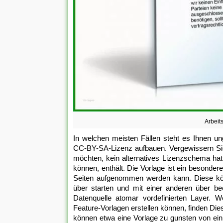
Arbeit
In welchen meisten Fällen steht es Ihnen un
CC-BY-SA-Lizenz aufbauen. Vergewissern Sie
möchten, kein alternatives Lizenzschema hat
können, enthält. Die Vorlage ist ein besondere
Seiten aufgenommen werden kann. Diese könn
über starten und mit einer anderen über be
Datenquelle atomar vordefinierten Layer. W
Feature-Vorlagen erstellen können, finden Die
können etwa eine Vorlage zu gunsten von ein