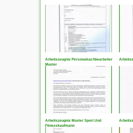
Arbeitszeugnis Personalsachbearbeiter
Arbeits
Muster
Arbeitszeugnis Muster Sport Und
Arbeits
Fitnesskaufmann