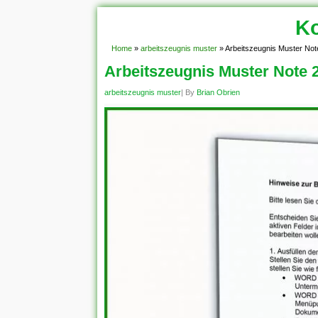
Ko
Home
»
arbeitszeugnis muster
»
Arbeitszeugnis Muster Not
Arbeitszeugnis Muster Note 
arbeitszeugnis muster
| By
Brian Obrien