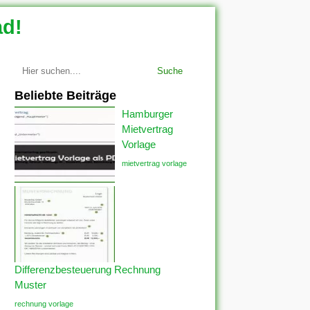
ad!
Suche
Beliebte Beiträge
Hamburger
Mietvertrag
Vorlage
mietvertrag vorlage
Differenzbesteuerung Rechnung
Muster
rechnung vorlage