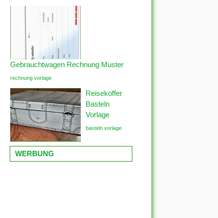
Gebrauchtwagen Rechnung Muster
rechnung vorlage
Reisekoffer
Basteln
Vorlage
basteln vorlage
WERBUNG