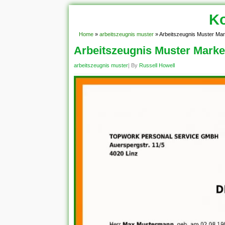
Ko
Home
»
arbeitszeugnis muster
»
Arbeitszeugnis Muster Mar
Arbeitszeugnis Muster Marke
arbeitszeugnis muster
| By
Russell Howell