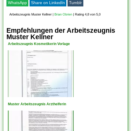
WhatsApp
Share on LinkedIn
Tumblr
Arbeitszeugnis Muster Kellner
|
Brian Obrien
|
Rating 4,8 von 5,0
Empfehlungen der Arbeitszeugnis
Muster Kellner
Arbeitszeugnis Kosmetikerin Vorlage
Muster Arbeitszeugnis Arzthelferin