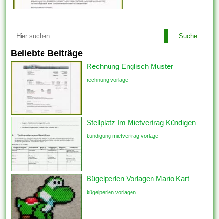
Suche
Beliebte Beiträge
Rechnung Englisch Muster
rechnung vorlage
Stellplatz Im Mietvertrag Kündigen
kündigung mietvertrag vorlage
Bügelperlen Vorlagen Mario Kart
bügelperlen vorlagen