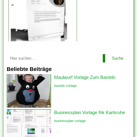
Suche
Beliebte Beiträge
Maulwurf Vorlage Zum Basteln
basteln vorlage
Businessplan Vorlage Ihk Karlsruhe
businessplan vorlage