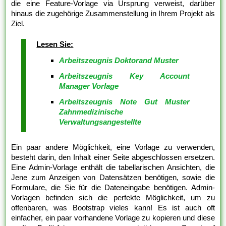
die eine Feature-Vorlage via Ursprung verweist, darüber
hinaus die zugehörige Zusammenstellung in Ihrem Projekt als
Ziel.
Lesen Sie:
Arbeitszeugnis Doktorand Muster
Arbeitszeugnis Key Account
Manager Vorlage
Arbeitszeugnis Note Gut Muster
Zahnmedizinische
Verwaltungsangestellte
Ein paar andere Möglichkeit, eine Vorlage zu verwenden,
besteht darin, den Inhalt einer Seite abgeschlossen ersetzen.
Eine Admin-Vorlage enthält die tabellarischen Ansichten, die
Jene zum Anzeigen von Datensätzen benötigen, sowie die
Formulare, die Sie für die Dateneingabe benötigen. Admin-
Vorlagen befinden sich die perfekte Möglichkeit, um zu
offenbaren, was Bootstrap vieles kann! Es ist auch oft
einfacher, ein paar vorhandene Vorlage zu kopieren und diese