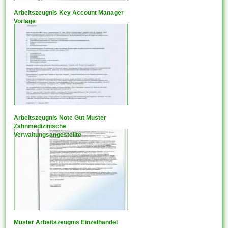
Arbeitszeugnis Key Account Manager
Vorlage
Arbeitszeugnis Note Gut Muster
Zahnmedizinische
Verwaltungsangestellte
Muster Arbeitszeugnis Einzelhandel