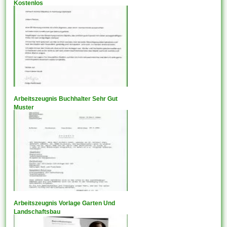
Kostenlos
Arbeitszeugnis Buchhalter Sehr Gut
Muster
Arbeitszeugnis Vorlage Garten Und
Landschaftsbau