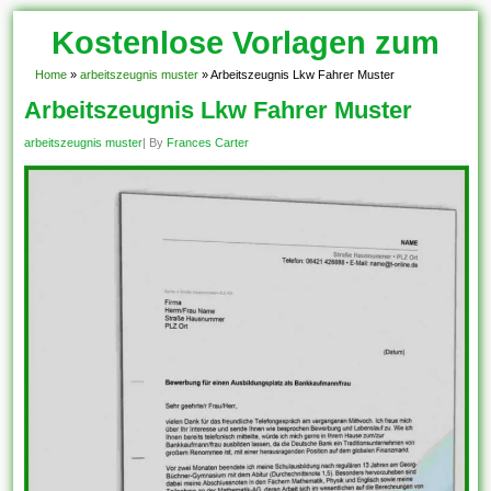
Kostenlose Vorlagen zum
Download!
Home
»
arbeitszeugnis muster
»
Arbeitszeugnis Lkw Fahrer Muster
Arbeitszeugnis Lkw Fahrer Muster
arbeitszeugnis muster
| By
Frances Carter