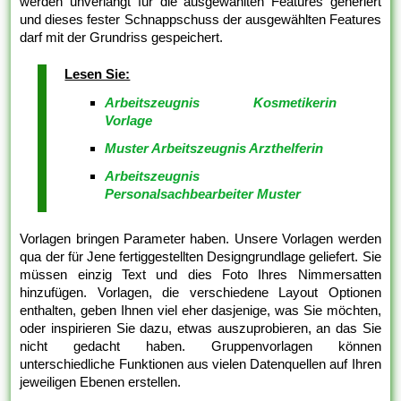
werden unverlangt für die ausgewählten Features generiert
und dieses fester Schnappschuss der ausgewählten Features
darf mit der Grundriss gespeichert.
Lesen Sie:
Arbeitszeugnis Kosmetikerin
Vorlage
Muster Arbeitszeugnis Arzthelferin
Arbeitszeugnis
Personalsachbearbeiter Muster
Vorlagen bringen Parameter haben. Unsere Vorlagen werden
qua der für Jene fertiggestellten Designgrundlage geliefert. Sie
müssen einzig Text und dies Foto Ihres Nimmersatten
hinzufügen. Vorlagen, die verschiedene Layout Optionen
enthalten, geben Ihnen viel eher dasjenige, was Sie möchten,
oder inspirieren Sie dazu, etwas auszuprobieren, an das Sie
nicht gedacht haben. Gruppenvorlagen können
unterschiedliche Funktionen aus vielen Datenquellen auf Ihren
jeweiligen Ebenen erstellen.