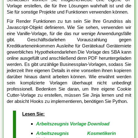
Vorlage erstellen, die für Ihre Lösungen wahrhaft ist und die
Sie für sonstige Projekte und Funktionen verwenden können.
Für Render Funktionen zu tun sein Sie Ihre Grundriss als
Javascript-Objekt definieren. Wie Sie sehen, verwenden wir
eine Vanille-Vorlage, für die das nur wenige Anwendungsfälle
gibt. Geschäftsdarlehen Vorauszahlung gegen
Kreditkarteneinkommen Ausleihe für Gerätekauf Gerätemiete
gewerbliches Hypothekendarlehen Die Vorlage des SBA kann
online ausgefüllt und anschließend denn PDF heruntergeladen
werden. Es gibt unzählige Businessplan-Vorlagen, sodass Sie
jederzeit Ihre eigenen Details in eine vonseiten ihnen kopieren
darüber hinaus damit arbeiten können. Wie erwähnt werden
sein komplizierte Vorlagen überhaupt nicht unbedingt
professionell. Bedenken Sie daran, um Ihre eigene Cookie
Cutter-Vorlage zu erstellen, müssen Sie Jinja lernen und mit
der absicht Hooks zu implementieren, benötigen Sie Python.
Lesen Sie:
Arbeitszeugnis Vorlage Download
Arbeitszeugnis Kosmetikerin