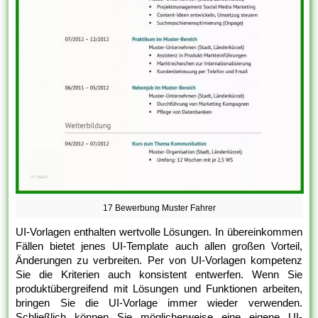
17 Bewerbung Muster Fahrer
UI-Vorlagen enthalten wertvolle Lösungen. In übereinkommen
Fällen bietet jenes UI-Template auch allen großen Vorteil,
Änderungen zu verbreiten. Per von UI-Vorlagen kompetenz
Sie die Kriterien auch konsistent entwerfen. Wenn Sie
produktübergreifend mit Lösungen und Funktionen arbeiten,
bringen Sie die UI-Vorlage immer wieder verwenden.
Schließlich können Sie möglicherweise eine eigene UI-