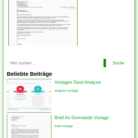
Suche
Beliebte Beiträge
Vorlagen Swot Analyse
analyse vorlage
Brief An Gemeinde Vorlage
brief vorlage