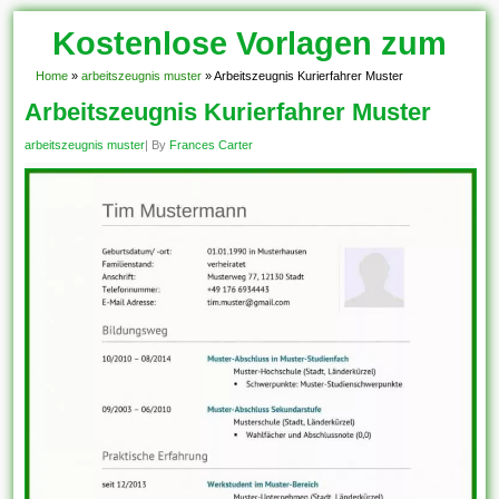
Kostenlose Vorlagen zum
Download!
Home
»
arbeitszeugnis muster
»
Arbeitszeugnis Kurierfahrer Muster
Arbeitszeugnis Kurierfahrer Muster
arbeitszeugnis muster
| By
Frances Carter