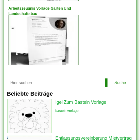
Arbeitszeugnis Vorlage Garten Und
Landschaftsbau
Suche
Beliebte Beiträge
Igel Zum Basteln Vorlage
basteln vorlage
Entlassungsvereinbarung Mietvertrag