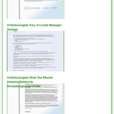
Arbeitszeugnis Key Account Manager
Vorlage
Arbeitszeugnis Note Gut Muster
Zahnmedizinische
Verwaltungsangestellte