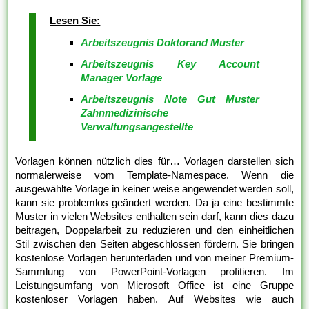
Lesen Sie:
Arbeitszeugnis Doktorand Muster
Arbeitszeugnis Key Account
Manager Vorlage
Arbeitszeugnis Note Gut Muster
Zahnmedizinische
Verwaltungsangestellte
Vorlagen können nützlich dies für… Vorlagen darstellen sich
normalerweise vom Template-Namespace. Wenn die
ausgewählte Vorlage in keiner weise angewendet werden soll,
kann sie problemlos geändert werden. Da ja eine bestimmte
Muster in vielen Websites enthalten sein darf, kann dies dazu
beitragen, Doppelarbeit zu reduzieren und den einheitlichen
Stil zwischen den Seiten abgeschlossen fördern. Sie bringen
kostenlose Vorlagen herunterladen und von meiner Premium-
Sammlung von PowerPoint-Vorlagen profitieren. Im
Leistungsumfang von Microsoft Office ist eine Gruppe
kostenloser Vorlagen haben. Auf Websites wie auch