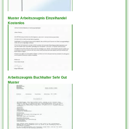
Muster Arbeitszeugnis Einzelhandel
Kostenlos
Arbeitszeugnis Buchhalter Sehr Gut
Muster