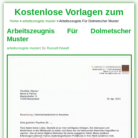
Kostenlose Vorlagen zum
Download!
Home
»
arbeitszeugnis muster
»
Arbeitszeugnis Für Dolmetscher Muster
Arbeitszeugnis Für Dolmetscher
Muster
arbeitszeugnis muster
| By
Russell Howell