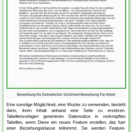
Bewerbung Als Dolmetscher Schönheit Bewerbung Für Arbeit
Eine sonstige Möglichkeit, eine Muster zu verwenden, besteht
darin, ihren Inhalt anhand eine Seite zu ersetzen.
Tabellenvorlagen generieren Datensätze in verknüpften
Tabellen, wenn Diese ein neues Feature erstellen, das fuer
einer Beziehungsklasse teilnimmt. Sie werden Feature-