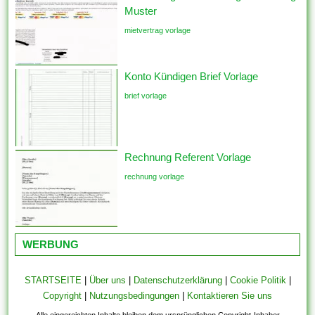
Muster
mietvertrag vorlage
Konto Kündigen Brief Vorlage
brief vorlage
Rechnung Referent Vorlage
rechnung vorlage
WERBUNG
STARTSEITE
|
Über uns
|
Datenschutzerklärung
|
Cookie Politik
|
Copyright
|
Nutzungsbedingungen
|
Kontaktieren Sie uns