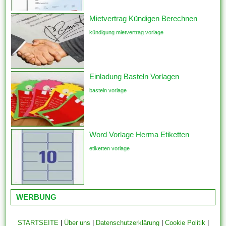
Mietvertrag Kündigen Berechnen
kündigung mietvertrag vorlage
Einladung Basteln Vorlagen
basteln vorlage
Word Vorlage Herma Etiketten
etiketten vorlage
WERBUNG
STARTSEITE
|
Über uns
|
Datenschutzerklärung
|
Cookie Politik
|