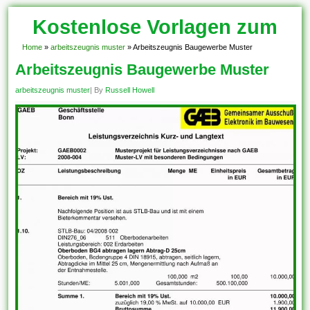
Kostenlose Vorlagen zum
Download!
Home
»
arbeitszeugnis muster
»
Arbeitszeugnis Baugewerbe Muster
Arbeitszeugnis Baugewerbe Muster
arbeitszeugnis muster
| By
Russell Howell