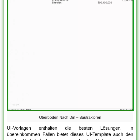
Oberboden Nach Din – Bautraktoren
UI-Vorlagen enthalten die besten Lösungen. In
übereinkommen Fällen bietet dieses UI-Template auch den