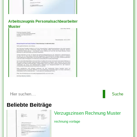
Arbeitszeugnis Personalsachbearbeiter
Muster
Suche
Beliebte Beiträge
Verzugszinsen Rechnung Muster
rechnung vorlage