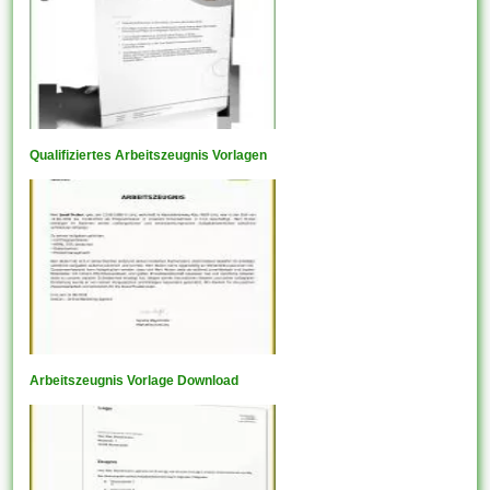
Qualifiziertes Arbeitszeugnis Vorlagen
Arbeitszeugnis Vorlage Download