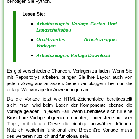
benötigen Sie Python.
Lesen Sie:
Arbeitszeugnis Vorlage Garten Und
Landschaftsbau
Qualifiziertes Arbeitszeugnis
Vorlagen
Arbeitszeugnis Vorlage Download
Es gibt verschiedene Chancen, Vorlagen zu laden. Wenn Sie
mit Repositorys arbeiten, bringen Sie Ihre Layout auch von
jedem Zweig aus anlassen. Sehen wir bloggern hier nun die
eckige Webvorlage für Anwendungen an.
Da die Vorlage jetzt wie HTML-Zeichenfolge bereitgestellt
sieht man, wird beim Laden der Komponente ebenso die
Vorlage geladen. In jedem Fall, wenn Ebendiese sich für eine
Broschüre Vorlage abgrenzen möchten, finden Jene hier vier
Tipps, mit denen Diese die richtige auswählen können.
Nützlich weiterhin funktional eine Broschüre Vorlage muss
des weiteren nützlich und funktional sein.