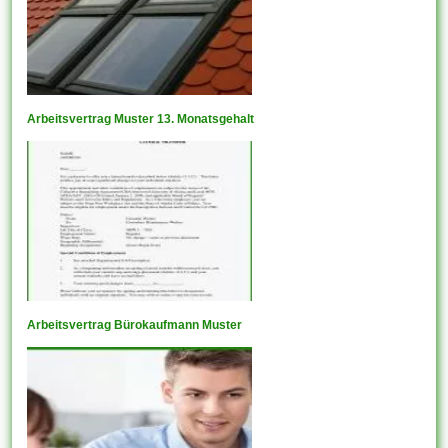
Arbeitsvertrag Muster 13. Monatsgehalt
Arbeitsvertrag Bürokaufmann Muster