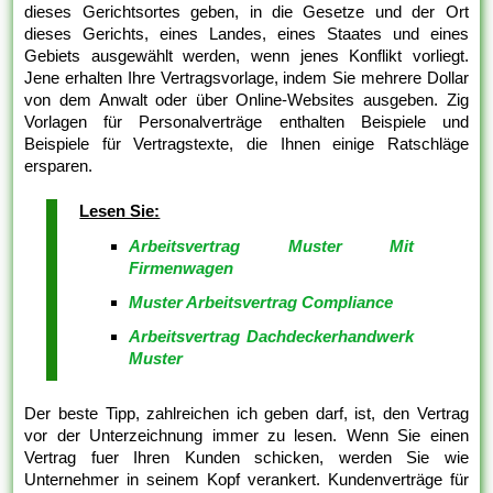
dieses Gerichtsortes geben, in die Gesetze und der Ort
dieses Gerichts, eines Landes, eines Staates und eines
Gebiets ausgewählt werden, wenn jenes Konflikt vorliegt.
Jene erhalten Ihre Vertragsvorlage, indem Sie mehrere Dollar
von dem Anwalt oder über Online-Websites ausgeben. Zig
Vorlagen für Personalverträge enthalten Beispiele und
Beispiele für Vertragstexte, die Ihnen einige Ratschläge
ersparen.
Lesen Sie:
Arbeitsvertrag Muster Mit
Firmenwagen
Muster Arbeitsvertrag Compliance
Arbeitsvertrag Dachdeckerhandwerk
Muster
Der beste Tipp, zahlreichen ich geben darf, ist, den Vertrag
vor der Unterzeichnung immer zu lesen. Wenn Sie einen
Vertrag fuer Ihren Kunden schicken, werden Sie wie
Unternehmer in seinem Kopf verankert. Kundenverträge für