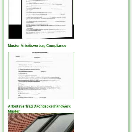
Muster Arbeitsvertrag Compliance
Arbeitsvertrag Dachdeckerhandwerk
Muster