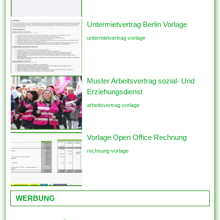
Untermietvertrag Berlin Vorlage
untermietvertrag vorlage
Muster Arbeitsvertrag sozial- Und
Erziehungsdienst
arbeitsvertrag vorlage
Vorlage Open Office Rechnung
rechnung vorlage
WERBUNG