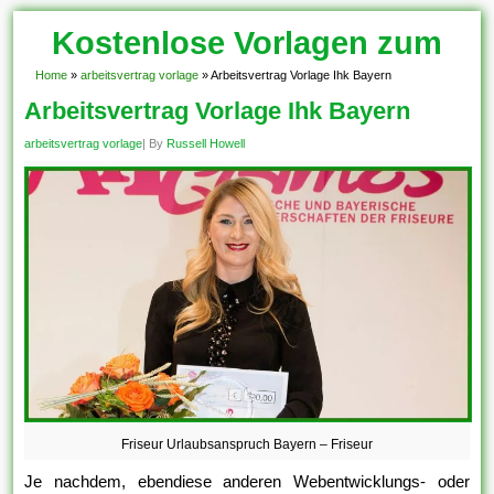
Kostenlose Vorlagen zum
Download!
Home
»
arbeitsvertrag vorlage
»
Arbeitsvertrag Vorlage Ihk Bayern
Arbeitsvertrag Vorlage Ihk Bayern
arbeitsvertrag vorlage
| By
Russell Howell
Friseur Urlaubsanspruch Bayern – Friseur
Je nachdem, ebendiese anderen Webentwicklungs- oder