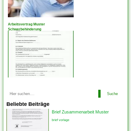
Arbeitsvertrag Muster
Schwerbehinderung
Suche
Beliebte Beiträge
Brief Zusammenarbeit Muster
brief vorlage