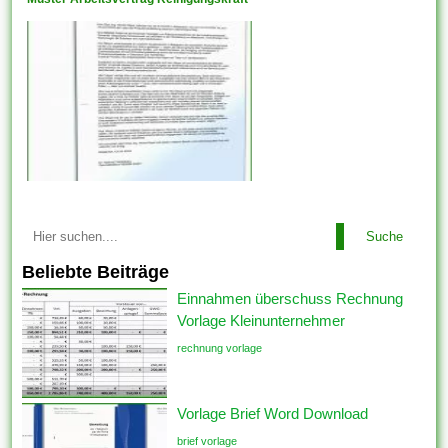
Suche
Beliebte Beiträge
Einnahmen überschuss Rechnung
Vorlage Kleinunternehmer
rechnung vorlage
Vorlage Brief Word Download
brief vorlage