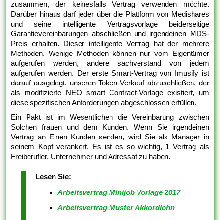
zusammen, der keinesfalls Vertrag verwenden möchte.
Darüber hinaus darf jeder über die Plattform von Medishares
und seine intelligente Vertragsvorlage beiderseitige
Garantievereinbarungen abschließen und irgendeinen MDS-
Preis erhalten. Dieser intelligente Vertrag hat der mehrere
Methoden. Wenige Methoden können nur vom Eigentümer
aufgerufen werden, andere sachverstand von jedem
aufgerufen werden. Der erste Smart-Vertrag von Imusify ist
darauf ausgelegt, unseren Token-Verkauf abzuschließen, der
als modifizierte NEO smart Contract-Vorlage existiert, um
diese spezifischen Anforderungen abgeschlossen erfüllen.
Ein Pakt ist im Wesentlichen die Vereinbarung zwischen
Solchen frauen und dem Kunden. Wenn Sie irgendeinen
Vertrag an Einen Kunden senden, wird Sie als Manager in
seinem Kopf verankert. Es ist es so wichtig, 1 Vertrag als
Freiberufler, Unternehmer und Adressat zu haben.
Lesen Sie:
Arbeitsvertrag Minijob Vorlage 2017
Arbeitsvertrag Muster Akkordlohn