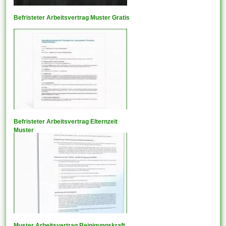
Befristeter Arbeitsvertrag Muster Gratis
Befristeter Arbeitsvertrag Elternzeit
Muster
Muster Arbeitsvertrag Reinigungskraft