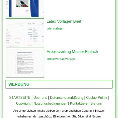
Latex Vorlagen Brief
brief vorlage
Arbeitsvertrag Muster Einfach
arbeitsvertrag vorlage
WERBUNG
STARTSEITE
|
Über uns
|
Datenschutzerklärung
|
Cookie Politik
|
Copyright
|
Nutzungsbedingungen
|
Kontaktieren Sie uns
Alle eingereichten Inhalte bleiben dem ursprünglichen Copyright-Inhaber
urheberrechtlich geschützt. Bitte beachten Sie: Bilder sind für den