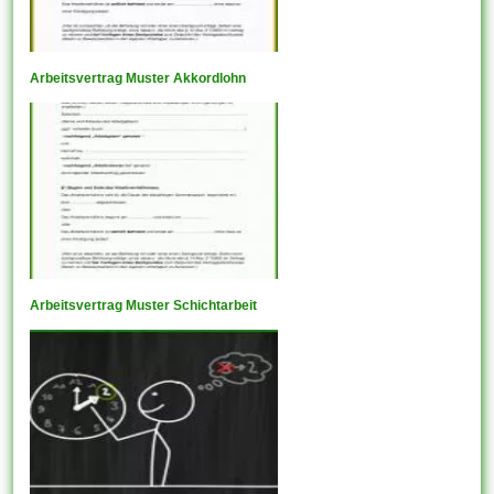
Arbeitsvertrag Muster Akkordlohn
Arbeitsvertrag Muster Schichtarbeit