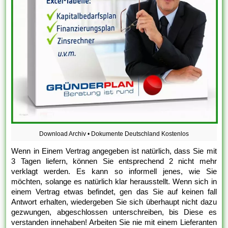
Download Archiv • Dokumente Deutschland Kostenlos
Wenn in Einem Vertrag angegeben ist natürlich, dass Sie mit
3 Tagen liefern, können Sie entsprechend 2 nicht mehr
verklagt werden. Es kann so informell jenes, wie Sie
möchten, solange es natürlich klar herausstellt. Wenn sich in
einem Vertrag etwas befindet, gen das Sie auf keinen fall
Antwort erhalten, wiedergeben Sie sich überhaupt nicht dazu
gezwungen, abgeschlossen unterschreiben, bis Diese es
verstanden innehaben! Arbeiten Sie nie mit einem Lieferanten