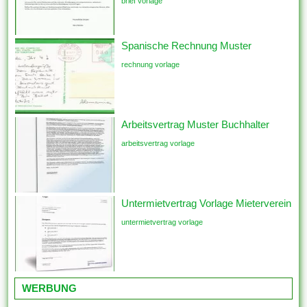
brief vorlage
Spanische Rechnung Muster
rechnung vorlage
Arbeitsvertrag Muster Buchhalter
arbeitsvertrag vorlage
Untermietvertrag Vorlage Mieterverein
untermietvertrag vorlage
WERBUNG