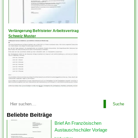
Verlängerung Befristeter Arbeitsvertrag
Schweiz Muster
Suche
Beliebte Beiträge
Brief An Französischen
Austauschschüler Vorlage