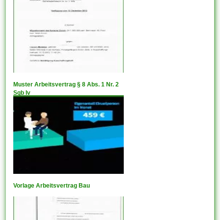
Muster Arbeitsvertrag § 8 Abs. 1 Nr. 2
Sgb Iv
Vorlage Arbeitsvertrag Bau