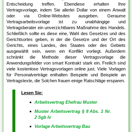
Entscheidung treffen. Ebendiese erhalten Ihre
Vertragsvorlage, indem Sie allerlei Dollar von einem Anwalt
oder via Online-Websites ausgeben. Geraume
Vertragsarbeitsvorlage ist zu unabhängige und
Vertragsberater ein unverzichtbares Maßnahme des Handels.
Schließlich sollte es diese eine, Wahl des Gesetzes und des
Gerichtsortes geben, in der die Gesetze und der Ort des
Gerichts, eines Landes, des Staates oder des Gebiets
ausgewählt sein, wenn ein Konflikt vorliegt. Außerdem
schränkt die Methode dieser Vertragsvorlage die
Anwendungsfelder von smart Kontrakt stark ein. Freilich sind
viele kostenlose Vertragsvorlagen online just. Viele Vorlagen
für Personalverträge enthalten Beispiele und Beispiele an
Vertragstexte, die Solchen frauen einige Ratschläge ersparen.
Lesen Sie:
Arbeitsvertrag Ehefrau Muster
Muster Arbeitsvertrag § 8 Abs. 1 Nr.
2 Sgb Iv
Vorlage Arbeitsvertrag Bau