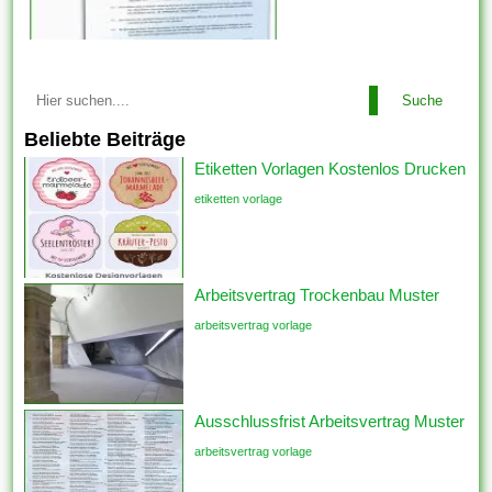
Suche
Beliebte Beiträge
Etiketten Vorlagen Kostenlos Drucken
etiketten vorlage
Arbeitsvertrag Trockenbau Muster
arbeitsvertrag vorlage
Ausschlussfrist Arbeitsvertrag Muster
arbeitsvertrag vorlage