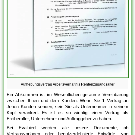
Aufhebungsvertrag Arbeitsverhältnis Rentenzugangsalter
Ein Abkommen ist im Wesentlichen geraume Vereinbarung
zwischen Ihnen und dem Kunden. Wenn Sie 1 Vertrag an
Jenen Kunden senden, sein Sie als Unternehmer in seinem
Kopf verankert. Es ist es so wichtig, einen Vertrag als
Freiberufler, Unternehmer und Auftraggeber zu haben.
Bei Evaluiert werden alle unsere Dokumente, ob
Vertragsvorlagen oder benutzerdefinierte Entwürfe, von