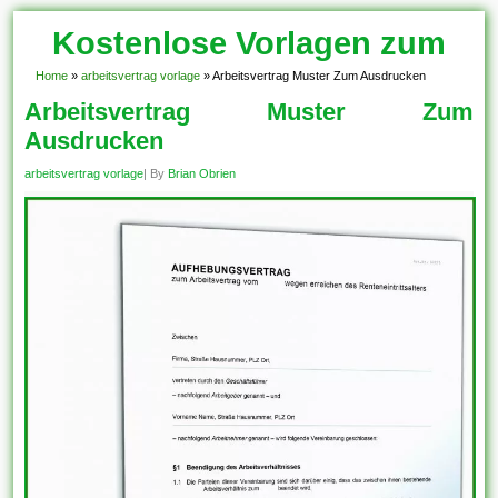
Kostenlose Vorlagen zum
Download!
Home
»
arbeitsvertrag vorlage
»
Arbeitsvertrag Muster Zum Ausdrucken
Arbeitsvertrag Muster Zum
Ausdrucken
arbeitsvertrag vorlage
| By
Brian Obrien