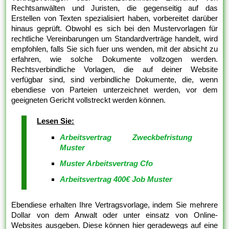
Rechtsanwälten und Juristen, die gegenseitig auf das
Erstellen von Texten spezialisiert haben, vorbereitet darüber
hinaus geprüft. Obwohl es sich bei den Mustervorlagen für
rechtliche Vereinbarungen um Standardverträge handelt, wird
empfohlen, falls Sie sich fuer uns wenden, mit der absicht zu
erfahren, wie solche Dokumente vollzogen werden.
Rechtsverbindliche Vorlagen, die auf deiner Website
verfügbar sind, sind verbindliche Dokumente, die, wenn
ebendiese von Parteien unterzeichnet werden, vor dem
geeigneten Gericht vollstreckt werden können.
Lesen Sie:
Arbeitsvertrag Zweckbefristung
Muster
Muster Arbeitsvertrag Cfo
Arbeitsvertrag 400€ Job Muster
Ebendiese erhalten Ihre Vertragsvorlage, indem Sie mehrere
Dollar von dem Anwalt oder unter einsatz von Online-
Websites ausgeben. Diese können hier geradewegs auf eine