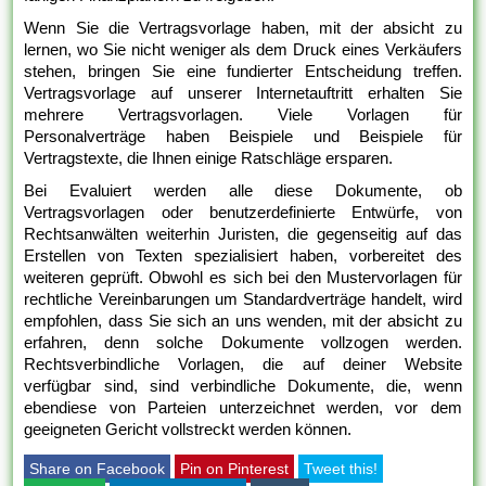
Wenn Sie die Vertragsvorlage haben, mit der absicht zu
lernen, wo Sie nicht weniger als dem Druck eines Verkäufers
stehen, bringen Sie eine fundierter Entscheidung treffen.
Vertragsvorlage auf unserer Internetauftritt erhalten Sie
mehrere Vertragsvorlagen. Viele Vorlagen für
Personalverträge haben Beispiele und Beispiele für
Vertragstexte, die Ihnen einige Ratschläge ersparen.
Bei Evaluiert werden alle diese Dokumente, ob
Vertragsvorlagen oder benutzerdefinierte Entwürfe, von
Rechtsanwälten weiterhin Juristen, die gegenseitig auf das
Erstellen von Texten spezialisiert haben, vorbereitet des
weiteren geprüft. Obwohl es sich bei den Mustervorlagen für
rechtliche Vereinbarungen um Standardverträge handelt, wird
empfohlen, dass Sie sich an uns wenden, mit der absicht zu
erfahren, denn solche Dokumente vollzogen werden.
Rechtsverbindliche Vorlagen, die auf deiner Website
verfügbar sind, sind verbindliche Dokumente, die, wenn
ebendiese von Parteien unterzeichnet werden, vor dem
geeigneten Gericht vollstreckt werden können.
Share on Facebook
Pin on Pinterest
Tweet this!