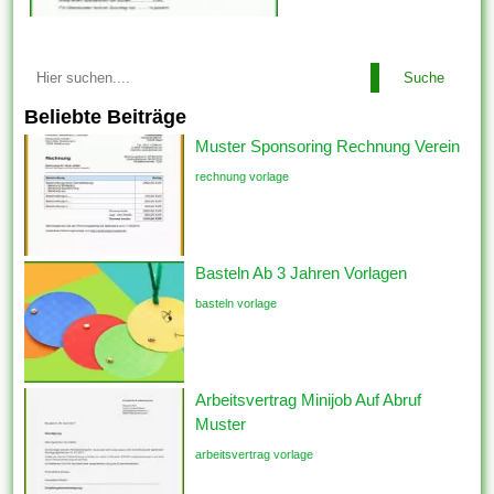
Suche
Beliebte Beiträge
Muster Sponsoring Rechnung Verein
rechnung vorlage
Basteln Ab 3 Jahren Vorlagen
basteln vorlage
Arbeitsvertrag Minijob Auf Abruf
Muster
arbeitsvertrag vorlage