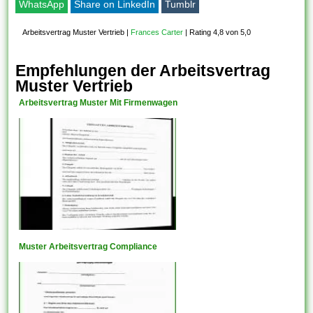
WhatsApp
Share on LinkedIn
Tumblr
Arbeitsvertrag Muster Vertrieb
|
Frances Carter
|
Rating 4,8 von 5,0
Empfehlungen der Arbeitsvertrag
Muster Vertrieb
Arbeitsvertrag Muster Mit Firmenwagen
Muster Arbeitsvertrag Compliance