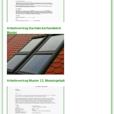
Arbeitsvertrag Dachdeckerhandwerk
Muster
Arbeitsvertrag Muster 13. Monatsgehalt