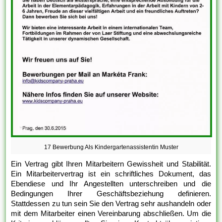
17 Bewerbung Als Kindergartenassistentin Muster
Ein Vertrag gibt Ihren Mitarbeitern Gewissheit und Stabilität.
Ein Mitarbeitervertrag ist ein schriftliches Dokument, das
Ebendiese und Ihr Angestellten unterschreiben und die
Bedingungen Ihrer Geschäftsbeziehung definieren.
Stattdessen zu tun sein Sie den Vertrag sehr aushandeln oder
mit dem Mitarbeiter einen Vereinbarung abschließen. Um die