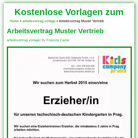
Kostenlose Vorlagen zum
Download!
Home
»
arbeitsvertrag vorlage
»
Arbeitsvertrag Muster Vertrieb
Arbeitsvertrag Muster Vertrieb
arbeitsvertrag vorlage
| By
Frances Carter