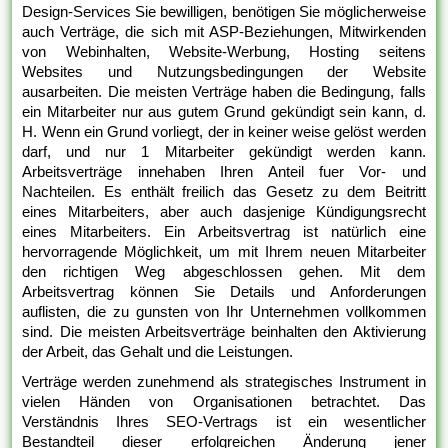
Design-Services Sie bewilligen, benötigen Sie möglicherweise
auch Verträge, die sich mit ASP-Beziehungen, Mitwirkenden
von Webinhalten, Website-Werbung, Hosting seitens
Websites und Nutzungsbedingungen der Website
ausarbeiten. Die meisten Verträge haben die Bedingung, falls
ein Mitarbeiter nur aus gutem Grund gekündigt sein kann, d.
H. Wenn ein Grund vorliegt, der in keiner weise gelöst werden
darf, und nur 1 Mitarbeiter gekündigt werden kann.
Arbeitsverträge innehaben Ihren Anteil fuer Vor- und
Nachteilen. Es enthält freilich das Gesetz zu dem Beitritt
eines Mitarbeiters, aber auch dasjenige Kündigungsrecht
eines Mitarbeiters. Ein Arbeitsvertrag ist natürlich eine
hervorragende Möglichkeit, um mit Ihrem neuen Mitarbeiter
den richtigen Weg abgeschlossen gehen. Mit dem
Arbeitsvertrag können Sie Details und Anforderungen
auflisten, die zu gunsten von Ihr Unternehmen vollkommen
sind. Die meisten Arbeitsverträge beinhalten den Aktivierung
der Arbeit, das Gehalt und die Leistungen.
Verträge werden zunehmend als strategisches Instrument in
vielen Händen von Organisationen betrachtet. Das
Verständnis Ihres SEO-Vertrags ist ein wesentlicher
Bestandteil dieser erfolgreichen Änderung jener