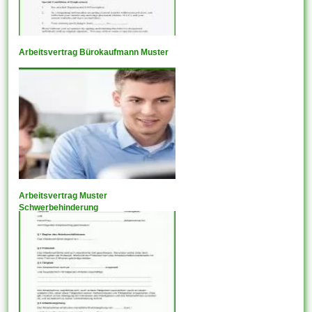
Arbeitsvertrag Bürokaufmann Muster
Arbeitsvertrag Muster
Schwerbehinderung