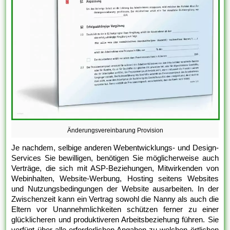
Änderungsvereinbarung Provision
Je nachdem, selbige anderen Webentwicklungs- und Design-
Services Sie bewilligen, benötigen Sie möglicherweise auch
Verträge, die sich mit ASP-Beziehungen, Mitwirkenden von
Webinhalten, Website-Werbung, Hosting seitens Websites
und Nutzungsbedingungen der Website ausarbeiten. In der
Zwischenzeit kann ein Vertrag sowohl die Nanny als auch die
Eltern vor Unannehmlichkeiten schützen ferner zu einer
glücklicheren und produktiveren Arbeitsbeziehung führen. Sie
verfügt über alle erforderlichen Angaben zu welchen örtlichen