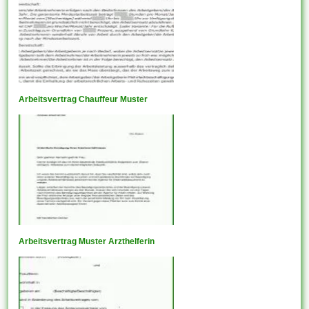
Arbeitsvertrag Chauffeur Muster
Arbeitsvertrag Muster Arzthelferin