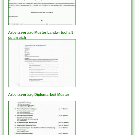
Arbeitsvertrag Muster Landwirtschaft
österreich
Arbeitsvertrag Diplomarbeit Muster