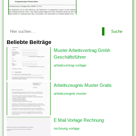
Suche
Beliebte Beiträge
Muster Arbeitsvertrag Gmbh
Geschäftsführer
arbeitsvertrag vorlage
Arbeitszeugnis Muster Gratis
arbeitszeugnis muster
E Mail Vorlage Rechnung
rechnung vorlage