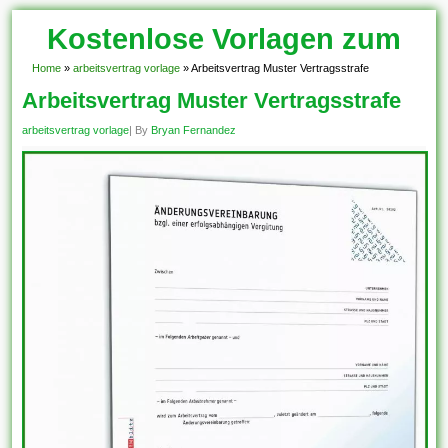
Kostenlose Vorlagen zum
Download!
Home
»
arbeitsvertrag vorlage
»
Arbeitsvertrag Muster Vertragsstrafe
Arbeitsvertrag Muster Vertragsstrafe
arbeitsvertrag vorlage
| By
Bryan Fernandez