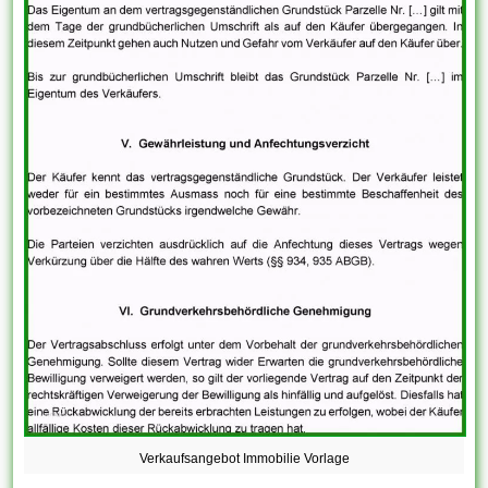
Verkaufsangebot Immobilie Vorlage