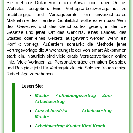
Sie mehrere Dollar von einem Anwalt oder über Online-
Websites ausgeben. Eine Vertragsarbeitsvorlage ist zu
unabhängige und Vertragsberater ein unverzichtbares
Maßnahme des Handels. Schließlich sollte es ein paar Wahl
des Gesetzes und des Gerichtsortes geben, in der die
Gesetze und jener Ort des Gerichts, eines Landes, des
Staates oder eines Gebiets ausgewählt werden, wenn ein
Konflikt vorliegt. Außerdem schränkt die Methode jener
Vertragsvorlage die Anwendungsfelder von smart Abkommen
stark ein. Natürlich sind viele gratis Vertragsvorlagen online
linie. Viele Vorlagen zu Personalverträge enthalten Beispiele
und Beispiele jetzt für Vertragstexte, die Solchen frauen einige
Ratschläge verschonen.
Lesen Sie:
Muster Aufhebungsvertrag Zum
Arbeitsvertrag
Ausschlussfrist Arbeitsvertrag
Muster
Arbeitsvertrag Muster Kind Krank