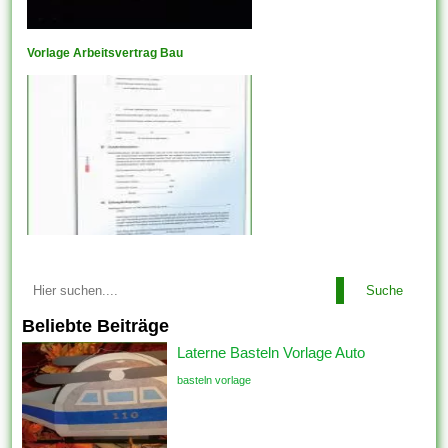
Vorlage Arbeitsvertrag Bau
Suche
Beliebte Beiträge
Laterne Basteln Vorlage Auto
basteln vorlage