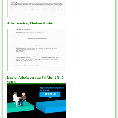
Arbeitsvertrag Ehefrau Muster
Muster Arbeitsvertrag § 8 Abs. 1 Nr. 2
Sgb Iv