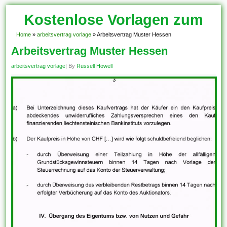
Kostenlose Vorlagen zum
Download!
Home
»
arbeitsvertrag vorlage
»
Arbeitsvertrag Muster Hessen
Arbeitsvertrag Muster Hessen
arbeitsvertrag vorlage
| By
Russell Howell