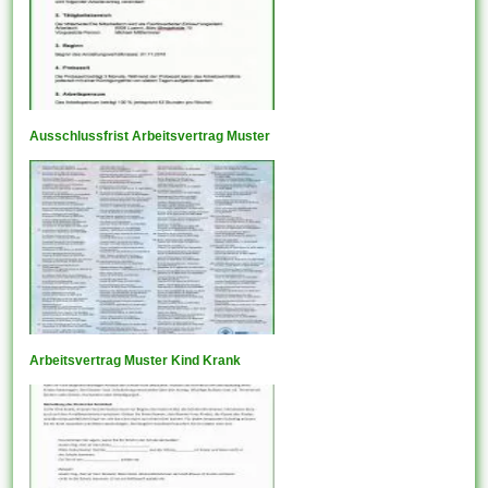
Ausschlussfrist Arbeitsvertrag Muster
Arbeitsvertrag Muster Kind Krank