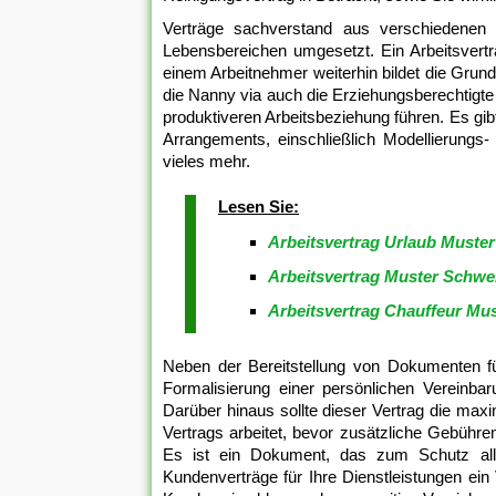
Verträge sachverstand aus verschiedenen
Lebensbereichen umgesetzt. Ein Arbeitsvertra
einem Arbeitnehmer weiterhin bildet die Grun
die Nanny via auch die Erziehungsberechtigt
produktiveren Arbeitsbeziehung führen. Es gib
Arrangements, einschließlich Modellierungs- 
vieles mehr.
Lesen Sie:
Arbeitsvertrag Urlaub Muster
Arbeitsvertrag Muster Schwe
Arbeitsvertrag Chauffeur Mus
Neben der Bereitstellung von Dokumenten fü
Formalisierung einer persönlichen Vereinba
Darüber hinaus sollte dieser Vertrag die m
Vertrags arbeitet, bevor zusätzliche Gebühre
Es ist ein Dokument, das zum Schutz aller
Kundenverträge für Ihre Dienstleistungen ein V