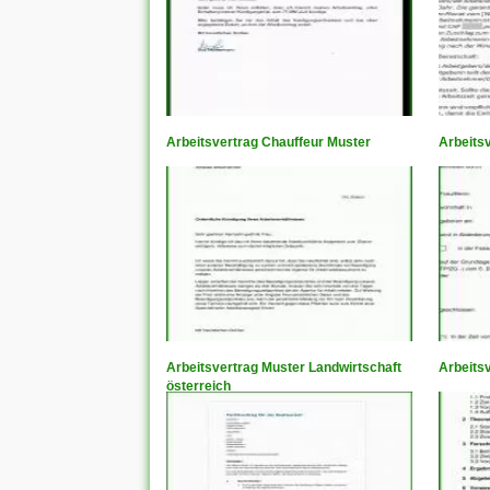
Arbeitsvertrag Chauffeur Muster
Arbeitsv
Arbeitsvertrag Muster Landwirtschaft
Arbeits
österreich