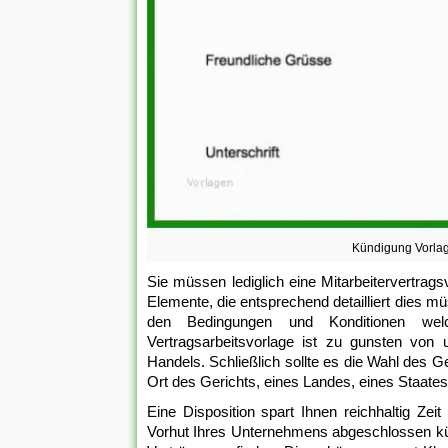
Kündigung Vorlag
Sie müssen lediglich eine Mitarbeitervertrags
Elemente, die entsprechend detailliert dies m
den Bedingungen und Konditionen welch
Vertragsarbeitsvorlage ist zu gunsten von 
Handels. Schließlich sollte es die Wahl des 
Ort des Gerichts, eines Landes, eines Staates
Eine Disposition spart Ihnen reichhaltig Ze
Vorhut Ihres Unternehmens abgeschlossen küm