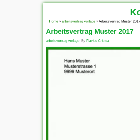
Ko
Home
»
arbeitsvertrag vorlage
»
Arbeitsvertrag Muster 201
Arbeitsvertrag Muster 2017
arbeitsvertrag vorlage
| By
Flavius Cristea