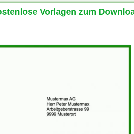
stenlose Vorlagen zum Downlo
7