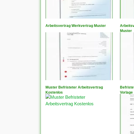
Arbeitsvertrag Werkvertrag Muster
Arbeits
Muster
Muster Befristeter Arbeitsvertrag
Befriste
Kostenlos
Vorlage