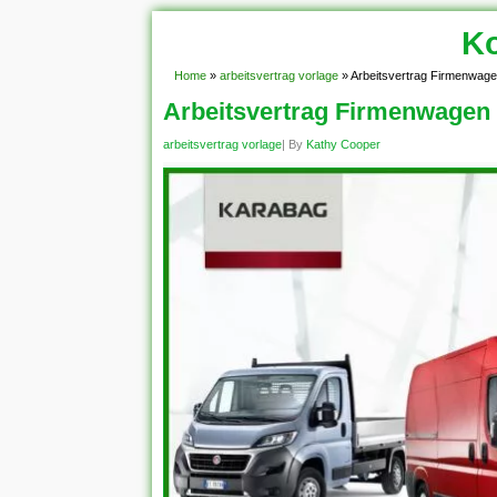
Ko
Home
»
arbeitsvertrag vorlage
»
Arbeitsvertrag Firmenwage
Arbeitsvertrag Firmenwagen 
arbeitsvertrag vorlage
| By
Kathy Cooper