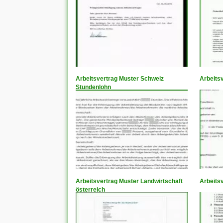
Arbeitsvertrag Muster Schweiz
Arbeitsv
Stundenlohn
Arbeitsvertrag Muster Landwirtschaft
Arbeits
österreich