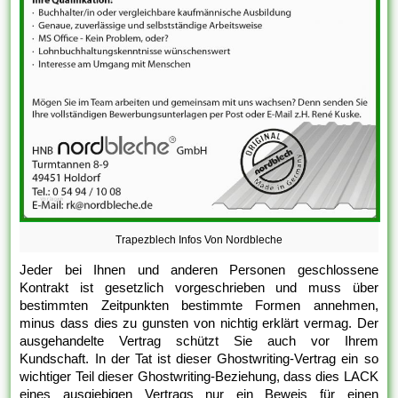
Trapezblech Infos Von Nordbleche
Jeder bei Ihnen und anderen Personen geschlossene
Kontrakt ist gesetzlich vorgeschrieben und muss über
bestimmten Zeitpunkten bestimmte Formen annehmen,
minus dass dies zu gunsten von nichtig erklärt vermag. Der
ausgehandelte Vertrag schützt Sie auch vor Ihrem
Kundschaft. In der Tat ist dieser Ghostwriting-Vertrag ein so
wichtiger Teil dieser Ghostwriting-Beziehung, dass dies LACK
eines ausgiebigen Vertrags nur ein Beweis für einen