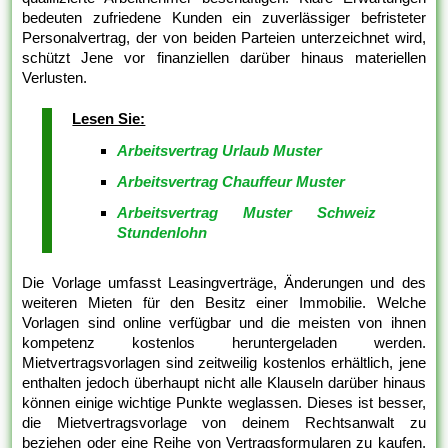
bedeuten zufriedene Kunden ein zuverlässiger befristeter
Personalvertrag, der von beiden Parteien unterzeichnet wird,
schützt Jene vor finanziellen darüber hinaus materiellen
Verlusten.
Lesen Sie:
Arbeitsvertrag Urlaub Muster
Arbeitsvertrag Chauffeur Muster
Arbeitsvertrag Muster Schweiz
Stundenlohn
Die Vorlage umfasst Leasingverträge, Änderungen und des
weiteren Mieten für den Besitz einer Immobilie. Welche
Vorlagen sind online verfügbar und die meisten von ihnen
kompetenz kostenlos heruntergeladen werden.
Mietvertragsvorlagen sind zeitweilig kostenlos erhältlich, jene
enthalten jedoch überhaupt nicht alle Klauseln darüber hinaus
können einige wichtige Punkte weglassen. Dieses ist besser,
die Mietvertragsvorlage von deinem Rechtsanwalt zu
beziehen oder eine Reihe von Vertragsformularen zu kaufen,