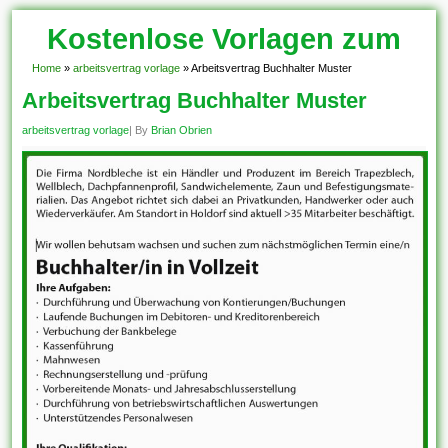
Kostenlose Vorlagen zum
Download!
Home
»
arbeitsvertrag vorlage
»
Arbeitsvertrag Buchhalter Muster
Arbeitsvertrag Buchhalter Muster
arbeitsvertrag vorlage
| By
Brian Obrien