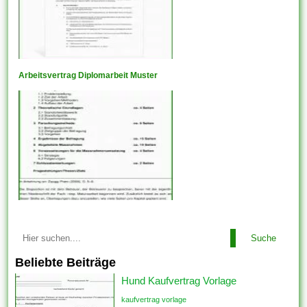
Arbeitsvertrag Diplomarbeit Muster
Suche
Beliebte Beiträge
Hund Kaufvertrag Vorlage
kaufvertrag vorlage