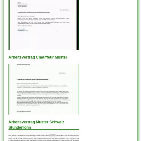
Arbeitsvertrag Chauffeur Muster
Arbeitsvertrag Muster Schweiz
Stundenlohn