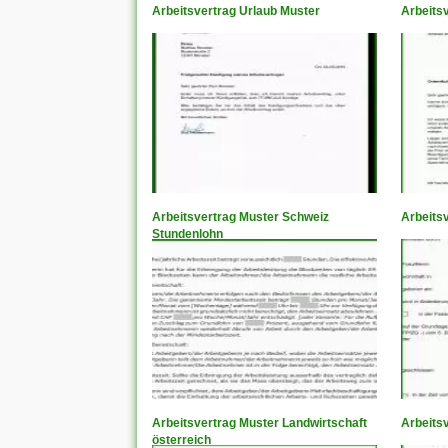
Arbeitsvertrag Urlaub Muster
Arbeits
Arbeitsvertrag Muster Schweiz
Arbeitsv
Stundenlohn
Arbeitsvertrag Muster Landwirtschaft
Arbeits
österreich