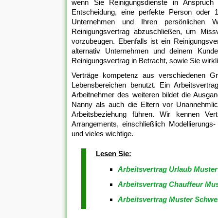
wenn Sie Reinigungsdienste in Anspruch 
Entscheidung, eine perfekte Person oder 
Unternehmen und Ihren persönlichen Wo
Reinigungsvertrag abzuschließen, um Missve
vorzubeugen. Ebenfalls ist ein Reinigungsve
alternativ Unternehmen und deinem Kunde
Reinigungsvertrag in Betracht, sowie Sie wirk
Verträge kompetenz aus verschiedenen Gr
Lebensbereichen benutzt. Ein Arbeitsvertr
Arbeitnehmer des weiteren bildet die Ausga
Nanny als auch die Eltern vor Unannehmlic
Arbeitsbeziehung führen. Wir kennen Vert
Arrangements, einschließlich Modellierungs-
und vieles wichtige.
Lesen Sie:
Arbeitsvertrag Urlaub Muster
Arbeitsvertrag Chauffeur Mus
Arbeitsvertrag Muster Schwe