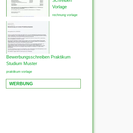
Schreiben
Vorlage
rechnung vorlage
Bewerbungsschreiben Praktikum
Studium Muster
praktikum vorlage
WERBUNG