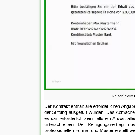
Reiserücktrit
Der Kontrakt enthält alle erforderlichen Angab
der Stiftung ausgefüllt wurden. Das Abmach
es darf erforderlich sein, falls ein Anwalt a
unterschreiben. Der Reinigungsvertrag mus
professionellen Format und Muster erstellt we