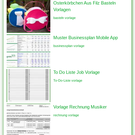
Osterkörbchen Aus Filz Basteln
Vorlagen
basteln vorlage
Muster Businessplan Mobile App
businessplan vorlage
To Do Liste Job Vorlage
To-Do-Liste vorlage
Vorlage Rechnung Musiker
rechnung vorlage