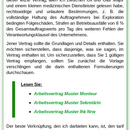
und einem kleinen medizinischen Dienstleister gelesen habe,
rechtswidrige und unlautere Bestimmungen, z. B. die
vollständige Haftung des Auftragnehmers bei Exploration
bedingten Folgeschäden, Strafen an Betriebsausfälle von 8 %
des Gesamtauftragswerts pro Tag des weiteren Fehlen der
Verantwortungsklausel des Unternehmens.
Jener Vertrag sollte die Grundlagen und Details enthalten. Sie
möchten sicherstellen, dass dasjenige, was sie sagen, im
Vertrag enthalten ist. Um sicherzustellen, dass Sie 1 gültigen
Vertrag empfangen, sollten Sie zunächst die Vorlage
verschlingen und die darin enthaltenen Formulierungen
durchschauen.
Lesen Sie:
Arbeitsvertrag Muster Monteur
Arbeitsvertrag Muster Sekretärin
Arbeitsvertrag Muster Ihk Nrw
Der beste Verknüpfung, den ich darbieten kann, ist, den tarif