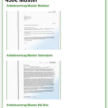
450€ Muster
Arbeitsvertrag Muster Monteur
Arbeitsvertrag Muster Sekretärin
Arbeitsvertrag Muster Ihk Nrw