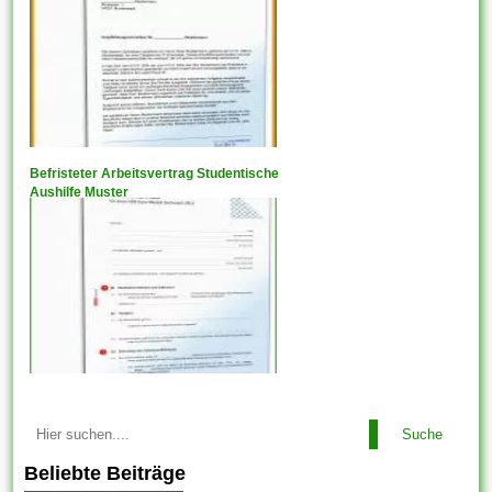
Befristeter Arbeitsvertrag Studentische
Aushilfe Muster
Suche
Beliebte Beiträge