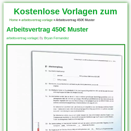
Kostenlose Vorlagen zum
Download!
Home
»
arbeitsvertrag vorlage
»
Arbeitsvertrag 450€ Muster
Arbeitsvertrag 450€ Muster
arbeitsvertrag vorlage
| By
Bryan Fernandez