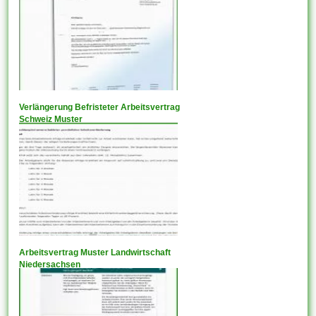
Verlängerung Befristeter Arbeitsvertrag
Schweiz Muster
Arbeitsvertrag Muster Landwirtschaft
Niedersachsen