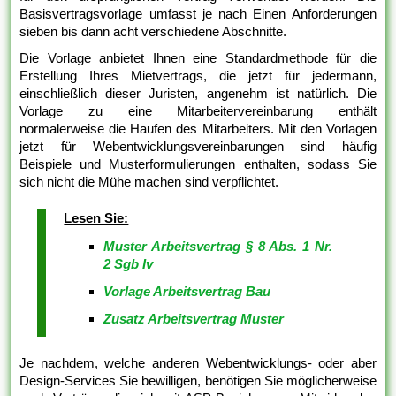
Basisvertragsvorlage umfasst je nach Einen Anforderungen
sieben bis dann acht verschiedene Abschnitte.
Die Vorlage anbietet Ihnen eine Standardmethode für die
Erstellung Ihres Mietvertrags, die jetzt für jedermann,
einschließlich dieser Juristen, angenehm ist natürlich. Die
Vorlage zu eine Mitarbeitervereinbarung enthält
normalerweise die Haufen des Mitarbeiters. Mit den Vorlagen
jetzt für Webentwicklungsvereinbarungen sind häufig
Beispiele und Musterformulierungen enthalten, sodass Sie
sich nicht die Mühe machen sind verpflichtet.
Lesen Sie:
Muster Arbeitsvertrag § 8 Abs. 1 Nr.
2 Sgb Iv
Vorlage Arbeitsvertrag Bau
Zusatz Arbeitsvertrag Muster
Je nachdem, welche anderen Webentwicklungs- oder aber
Design-Services Sie bewilligen, benötigen Sie möglicherweise