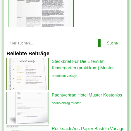
Suche
Beliebte Beiträge
Steckbrief Für Die Eltern Im
Kindergarten (praktikum) Muster
praktikum vorlage
Pachtvertrag Hotel Muster Kostenlos
pachtvertrag muster
Rucksack Aus Papier Basteln Vorlage