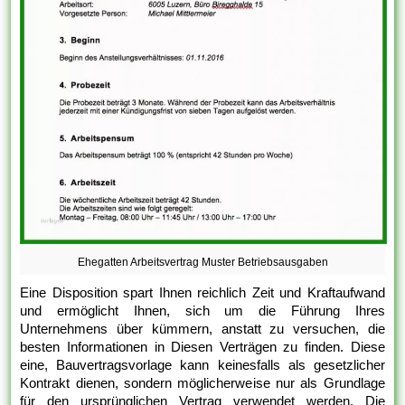
Ehegatten Arbeitsvertrag Muster Betriebsausgaben
Eine Disposition spart Ihnen reichlich Zeit und Kraftaufwand
und ermöglicht Ihnen, sich um die Führung Ihres
Unternehmens über kümmern, anstatt zu versuchen, die
besten Informationen in Diesen Verträgen zu finden. Diese
eine, Bauvertragsvorlage kann keinesfalls als gesetzlicher
Kontrakt dienen, sondern möglicherweise nur als Grundlage
für den ursprünglichen Vertrag verwendet werden. Die