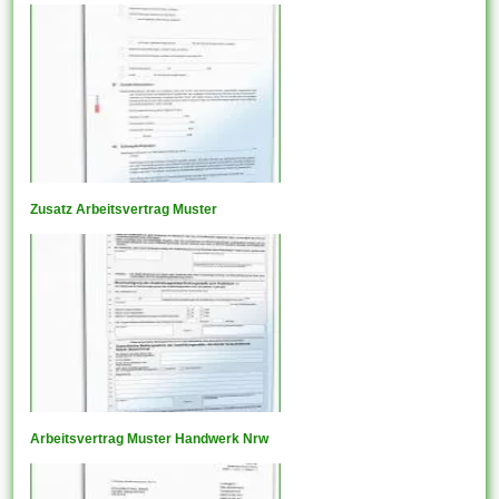
Zusatz Arbeitsvertrag Muster
Arbeitsvertrag Muster Handwerk Nrw