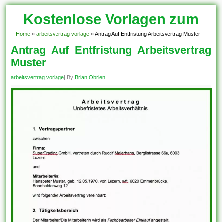
Kostenlose Vorlagen zum
Download!
Home
»
arbeitsvertrag vorlage
»
Antrag Auf Entfristung Arbeitsvertrag Muster
Antrag Auf Entfristung Arbeitsvertrag
Muster
arbeitsvertrag vorlage
| By
Brian Obrien