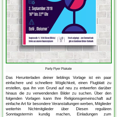
Party Flyer Plakate
Das Herunterladen deiner lieblings Vorlage ist ein paar
einfachere und schnellere Möglichkeit, einen Flugblatt zu
erstellen, qua ihn von Grund auf neu zu entwerfen darüber
hinaus die zu verwendenden Bilder zu suchen. Über den
folgenden Vorlagen kann Ihre Religionsgemeinschaft auf
einfache Art für besondere Veranstaltungen werben, Mitglieder
weiterhin Nichtmitglieder über Diesen regulären
Sonntagstermin kundig machen, Einladungen zum