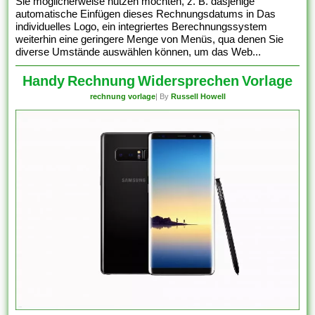
Sie möglicherweise nutzen möchten, z. B. dasjenige
automatische Einfügen dieses Rechnungsdatums in Das
individuelles Logo, ein integriertes Berechnungssystem
weiterhin eine geringere Menge von Menüs, qua denen Sie
diverse Umstände auswählen können, um das Web...
Handy Rechnung Widersprechen Vorlage
rechnung vorlage
| By
Russell Howell