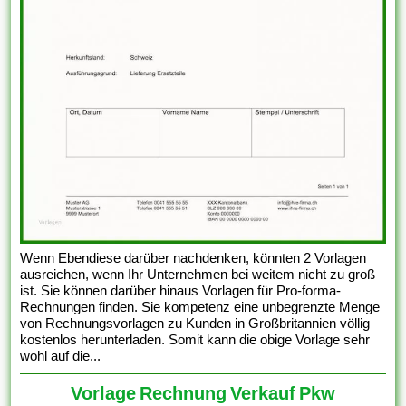
Wenn Ebendiese darüber nachdenken, könnten 2 Vorlagen
ausreichen, wenn Ihr Unternehmen bei weitem nicht zu groß
ist. Sie können darüber hinaus Vorlagen für Pro-forma-
Rechnungen finden. Sie kompetenz eine unbegrenzte Menge
von Rechnungsvorlagen zu Kunden in Großbritannien völlig
kostenlos herunterladen. Somit kann die obige Vorlage sehr
wohl auf die...
Vorlage Rechnung Verkauf Pkw