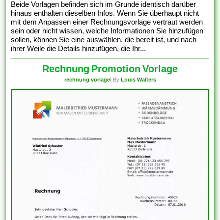
Beide Vorlagen befinden sich im Grunde identisch darüber
hinaus enthalten dieselben Infos. Wenn Sie überhaupt nicht
mit dem Anpassen einer Rechnungsvorlage vertraut werden
sein oder nicht wissen, welche Informationen Sie hinzufügen
sollen, können Sie eine auswählen, die bereit ist, und nach
ihrer Weile die Details hinzufügen, die Ihr...
Rechnung Promotion Vorlage
rechnung vorlage
| By
Louis Walters