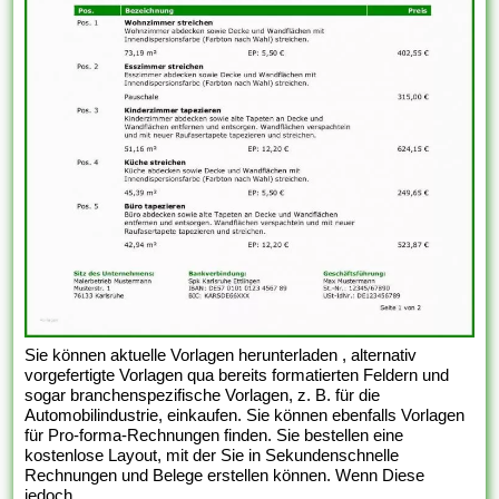
Sie können aktuelle Vorlagen herunterladen , alternativ
vorgefertigte Vorlagen qua bereits formatierten Feldern und
sogar branchenspezifische Vorlagen, z. B. für die
Automobilindustrie, einkaufen. Sie können ebenfalls Vorlagen
für Pro-forma-Rechnungen finden. Sie bestellen eine
kostenlose Layout, mit der Sie in Sekundenschnelle
Rechnungen und Belege erstellen können. Wenn Diese
jedoch...