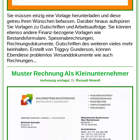
Sie müssen einzig eine Vorlage herunterladen und diese
getreu Ihren Wünschen befassen. Darüber hinaus aufspüren
Sie Vorlagen zu Gutschriften und Arbeitsaufträge. Sie können
ebenso andere Finanz-bezogene Vorlagen wie
Bestandsformulare, Spesenabrechnungen,
Rechnungsdokumente, Gutschriften des weiteren vieles mehr
beinhalten. Erstellt von Triggvy Gunderson, können
Ebendiese problemlos Versanddokumente wie auch
Rechnungen...
Muster Rechnung Als Kleinunternehmer
rechnung vorlage
| By
Russell Howell