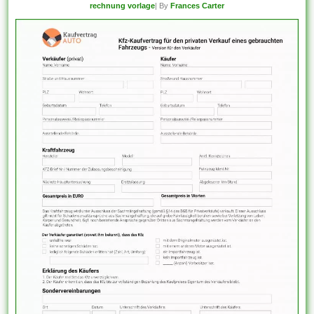
rechnung vorlage
| By
Frances Carter