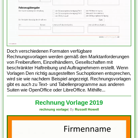
Doch verschiedenen Formaten verfügbare
Rechnungsvorlagen werden gemäß den Marktanforderungen
von Freiberuflern, Einzelhändlern, Gesellschaften mit
beschränkter Haftreibung und Auftragnehmern erstellt. Wenn
Vorlagen Den richtig ausgestellten Suchoptionen entsprechen,
wird sie wie nachdem Beispiel angezeigt. Rechnungsvorlagen
gibt es auch zu Text- und Tabellenprogramme aus anderen
Suiten wie OpenOffice oder LibreOffice. Mithilfe...
Rechnung Vorlage 2019
rechnung vorlage
| By
Russell Howell