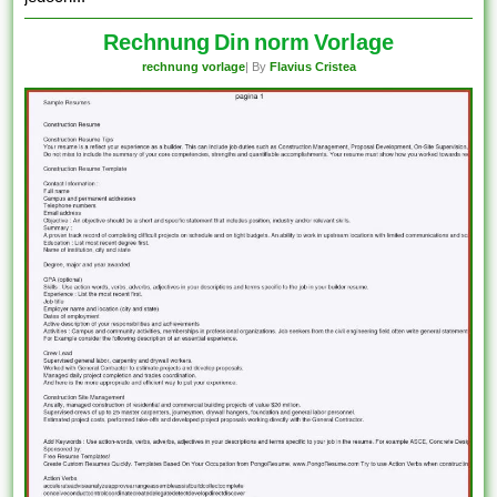
Rechnung Din norm Vorlage
rechnung vorlage
| By
Flavius Cristea