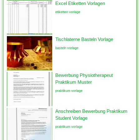
Excel Etiketten Vorlagen
etiketten vorlage
Tischlaterne Basteln Vorlage
basteln vorlage
Bewerbung Physiotherapeut
Praktikum Muster
praktikum vorlage
Anschreiben Bewerbung Praktikum
Student Vorlage
praktikum vorlage